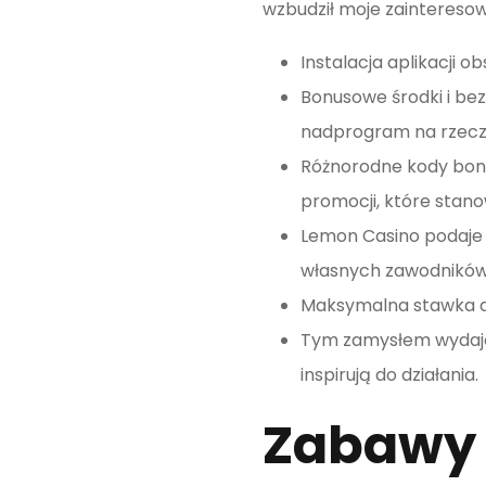
wzbudził moje zainteresow
Instalacja aplikacji o
Bonusowe środki i be
nadprogram na rzecz 
Różnorodne kody bon
promocji, które stan
Lemon Casino podaje 
własnych zawodników
Maksymalna stawka do
Tym zamysłem wydaje 
inspirują do działania.
Zabawy