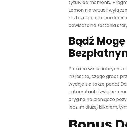
tytuły od momentu Pragmat
Lemon nie wrzucił wyłączn
rozlicznej bibliotece ko
odwiedzenia zostania sta
Bądź Mogę 
Bezpłatny
Pomimo wielu dobrych zest
niż jest to, czego gracz 
wydaje się także podaż 
automatach i zwiększa moż
oryginalne pieniądze pozy
lecz im dłużej klikałem, 
Bonus D