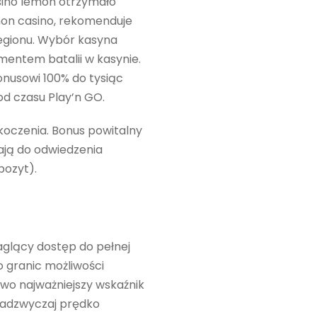
sino lemon otrzymało
mon casino, rekomenduje
regionu. Wybór kasyna
entem batalii w kasynie.
onusowi 100% do tysiąc
od czasu Play’n GO.
askoczenia. Bonus powitalny
ają do odwiedzenia
pozyt).
aglący dostęp do pełnej
o granic możliwości
wo najważniejszy wskaźnik
 nadzwyczaj prędko