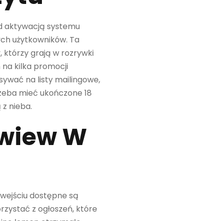
zed aktywacją systemu
ych użytkowników. Ta
 którzy grają w rozrywki
 na kilka promocji
sywać na listy mailingowe,
trzeba mieć ukończone 18
z nieba.
owiew W
wejściu dostępne są
rzystać z ogłoszeń, które