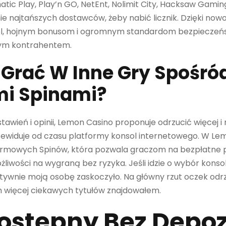
ic Play, Play’n GO, NetEnt, Nolimit City, Hacksaw Gaming 
ie najtańszych dostawców, żeby nabić licznik. Dzięki no
nsol, hojnym bonusom i ogromnym standardom bezpieczeń
łym kontrahentem.
Grać W Inne Gry Spośró
mi Spinami?
awień i opinii, Lemon Casino proponuje odrzucić więcej i
przewiduje od czasu platformy konsol internetowego. W L
Darmowych Spinów, która pozwala graczom na bezpłatne
liwości na wygraną bez ryzyka. Jeśli idzie o wybór kons
tywnie moją osobę zaskoczyło. Na główny rzut oczek odrzu
tym więcej ciekawych tytułów znajdowałem.
ostępny Bez Depo