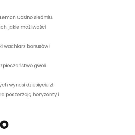
ę Lemon Casino siedmiu.
h, jakie możliwości
i wachlarz bonusów i
ezpieczeństwo gwoli
 wynosi dziesięciu zł.
e poszerzają horyzonty i
o