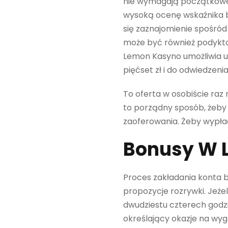
nie wymagają początkoweg
wysoką ocenę wskaźnika b
się zaznajomienie spośró
może być również podykto
Lemon Kasyno umożliwia uz
pięćset zł i do odwiedzen
To oferta w osobiście raz 
to porządny sposób, żeby
zaoferowania. Żeby wypłac
Bonusy W 
Proces zakładania konta b
propozycje rozrywki. Jeże
dwudziestu czterech godz
określający okazje na wyg