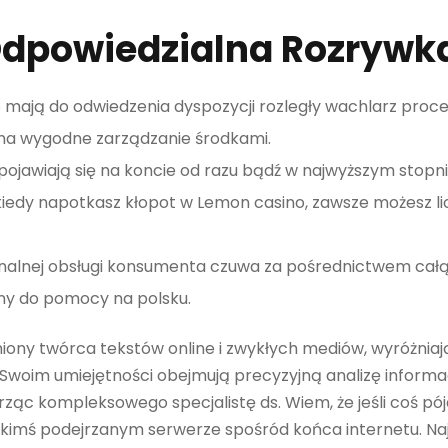
 Odpowiedzialna Rozrywk
ają do odwiedzenia dyspozycji rozległy wachlarz procedu
 na wygodne zarządzanie środkami.
 pojawiają się na koncie od razu bądź w najwyższym stopn
kiedy napotkasz kłopot w Lemon casino, zawsze możesz l
jonalnej obsługi konsumenta czuwa za pośrednictwem cał
any do pomocy na polsku.
ony twórca tekstów online i zwykłych mediów, wyróżniają
Swoim umiejętności obejmują precyzyjną analizę informac
ąc kompleksowego specjalistę ds. Wiem, że jeśli coś pójd
imś podejrzanym serwerze spośród końca internetu. Najc