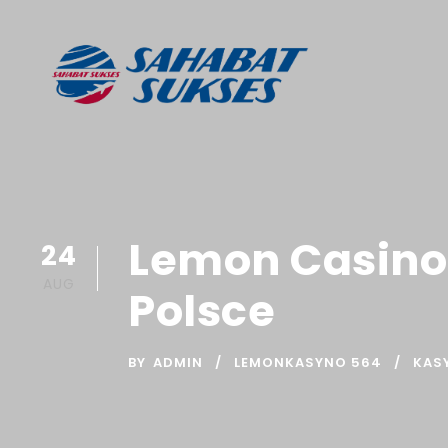
Lemon Casino 
24
AUG
Polsce
BY
ADMIN
LEMONKASYNO 564
KAS