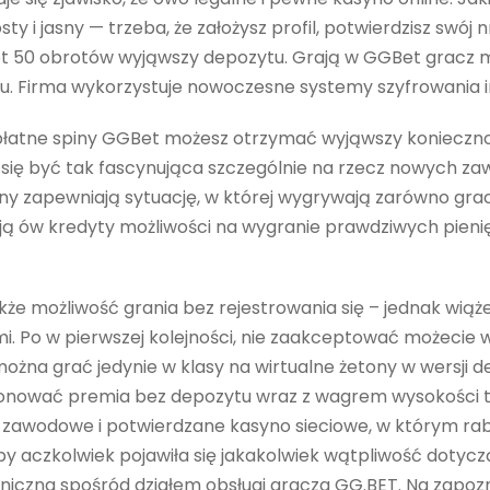
sty i jasny — trzeba, że założysz profil, potwierdzisz swój
et 50 obrotów wyjąwszy depozytu. Grają w GGBet gracz
u. Firma wykorzystuje nowoczesne systemy szyfrowania i
zpłatne spiny GGBet możesz otrzymać wyjąwszy koniecznoś
ię być tak fascynująca szczególnie na rzecz nowych zaw
piny zapewniają sytuację, w której wygrywają zarówno grac
ją ów kredyty możliwości na wygranie prawdziwych pienię
akże możliwość grania bez rejestrowania się – jednak wią
i. Po w pierwszej kolejności, nie zaakceptować możecie
ożna grać jedynie w klasy na wirtualne żetony w wersji d
onować premia bez depozytu wraz z wagrem wysokości ty
 zawodowe i potwierdzane kasyno sieciowe, w którym rab
 aczkolwiek pojawiła się jakakolwiek wątpliwość dotyc
czna spośród działem obsługi gracza GG.BET. Na zapoznan