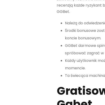
recenzją każde ryzykant b
GGBet.
Należą do odwiedzenia
Środki bonusowe zost
koncie bonusowym.
GGBet darmowe spiny 
spróbować zagrać w o
Każdy użytkownik mo
momencie.
Ta świecąca machina 
Gratiso
Ggbet