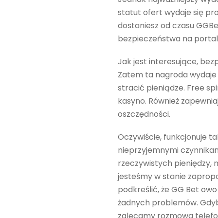
statut ofert wydaje się pro
dostaniesz od czasu GGB
bezpieczeństwa na portal
Jak jest interesujące, be
Zatem ta nagroda wydaje s
stracić pieniądze. Free s
kasyno. Również zapewnia
oszczędności.
Oczywiście, funkcjonuje t
nieprzyjemnymi czynnikam
rzeczywistych pieniędzy, m
jesteśmy w stanie zaprop
podkreślić, że GG Bet owo
żadnych problemów. Gdyby
zalecamy rozmowa telefoni