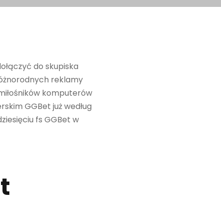
ołączyć do skupiska
różnorodnych reklamy
i miłośników komputerów
erskim GGBet już według
ziesięciu fs GGBet w
t