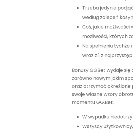
Trzeba jedynie podjąć
według zaleceń kasyn
Coś, jakie możliwości
możliwości, których ż
Na spełnieniu tychże
wraz z 1 z najprzystę
Bonusy GGBet wydaje się
zarówno nowym jakim spos
oraz otrzymać określone 
swoje własne wzory obrot
momentu GG.Bet.
W wypadku niedotrzym
Wszyscy użytkownicy,