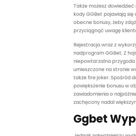
Także możesz dowiedzieć 
kody GGBet pojawiają się 
obecne bonusy, żeby zdąż
przyciągnąć uwagę klient
Rejestracja wraz z wykor
nadprogram GGBet. Z hojn
niepowtarzalna przygoda 
umieszczone na stronie ww
także fire joker. Spośród
powiększenie bonusu w ob
zawiadomienia o najpóźnie
zachęcony nadal większy
Ggbet Wypł
Jednak najważniejszy wyda