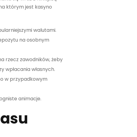
 na którym jest kasyno
ularniejszymi walutami.
depozytu na osobnym
na rzecz zawodników, żeby
zy wpłacania własnych.
yno w przypadkowym
ogniste animacje.
zasu