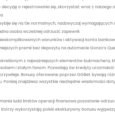
 decyzję o rejestrowania się, skorzystać wraz z naszego
a.
 wybije się na tle normalnych, nadzwyczaj wymagających 
adna osoba wcześniej odrzucić zapewnił.
 nieskomplikowanych warunków i aktywacji konta bankow
pniejszych premii bez depozytu na automacie Gonzo’s Que
 określonym z najważniejszych elementów bukmachera, 
obem i stałym fanom. Pozwalają ów kredyty urozmaicić 
przywileje. Bonusy oferowane poprzez GGBet bywają róż
u. Poniżej znajdziesz wszystkie niezbędne wiadomości d
ania ludzi limitów operacji finansowa pozostanie odrzuc
 którzy wykorzystają polski ekskluzywny bonusu wyjąws