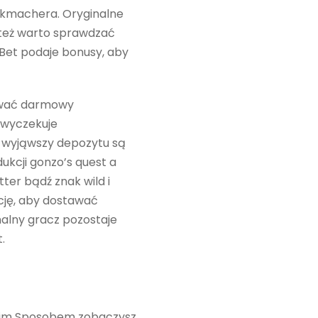
ukmachera. Oryginalne
oteż warto sprawdzać
Bet podaje bonusy, aby
wować darmowy
 wyczekuje
y wyjąwszy depozytu są
ukcji gonzo’s quest a
ter bądź znak wild i
cję, aby dostawać
nalny gracz pozostaje
.
Jakim Sposobem zobaczysz,