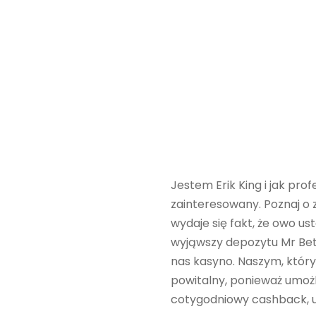
Jestem Erik King i jak pro
zainteresowany. Poznaj o z
wydaje się fakt, że owo 
wyjąwszy depozytu Mr Bet
nas kasyno. Naszym, który
powitalny, ponieważ umożl
cotygodniowy cashback, uk