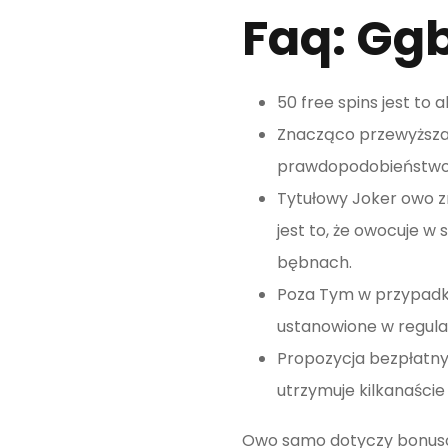
Faq: Gg
50 free spins jest to 
Znacząco przewyższa 
prawdopodobieństwo
Tytułowy Joker owo z
jest to, że owocuje 
bębnach.
Poza Tym w przypadku
ustanowione w regulam
Propozycja bezpłatny
utrzymuje kilkanaście
Owo samo dotyczy bonusów