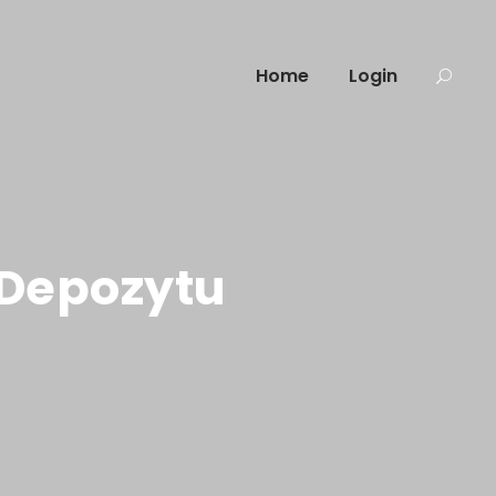
Home
Login
 Depozytu