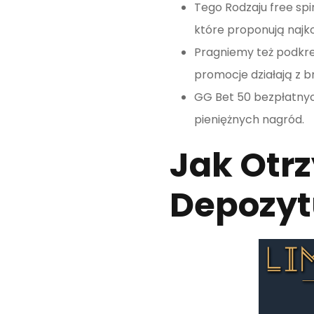
Tego Rodzaju free spi
które proponują najko
Pragniemy też podkre
promocje działają z 
GG Bet 50 bezpłatnyc
pieniężnych nagród.
Jak Otr
Depozyt