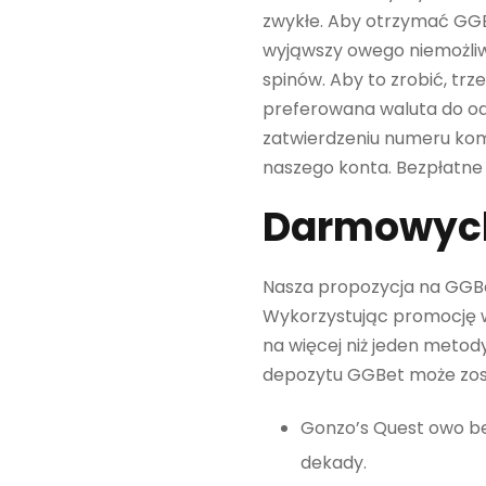
zwykłe. Aby otrzymać GGBe
wyjąwszy owego niemożliw
spinów. Aby to zrobić, trz
preferowana waluta do odw
zatwierdzeniu numeru kom
naszego konta. Bezpłatne 
Darmowych
Nasza propozycja na GGB
Wykorzystując promocję w
na więcej niż jeden meto
depozytu GGBet może zos
Gonzo’s Quest owo be
dekady.