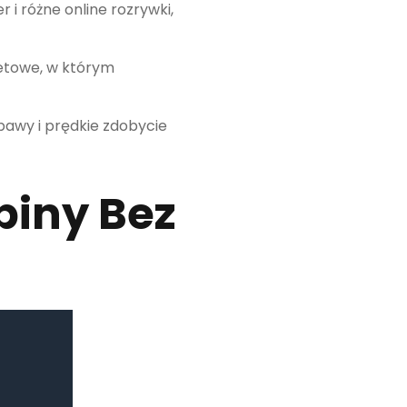
 i różne online rozrywki,
netowe, w którym
bawy i prędkie zdobycie
piny Bez