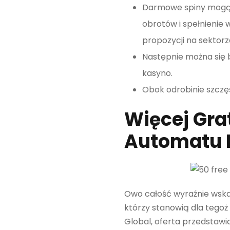
Darmowe spiny mogą 
obrotów i spełnienie
propozycji na sektorz
Następnie można się 
kasyno.
Obok odrobinie szczę
Więcej Gra
Automatu F
Owo całość wyraźnie wska
którzy stanowią dla tego
Global, oferta przedstawi