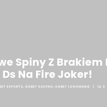
we Spiny Z Brakiem
 Ds Na Fire Joker!
BET ESPORTS
,
GGBET KASYNO
,
GGBET LOGOWANIE
0