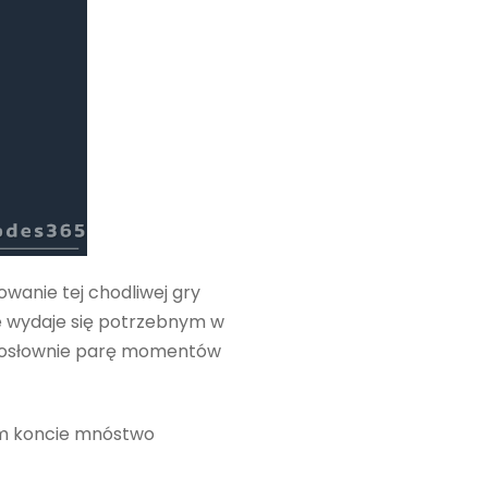
anie tej chodliwej gry
 wydaje się potrzebnym w
 dosłownie parę momentów
im koncie mnóstwo