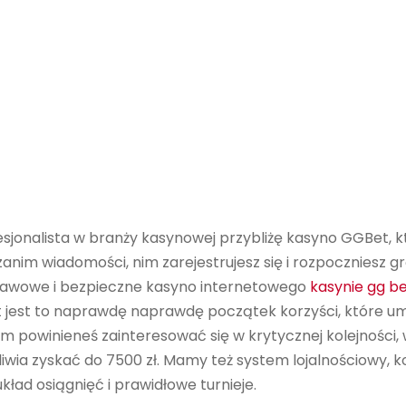
fesjonalista w branży kasynowej przybliżę kasyno GGBet, 
anim wiadomości, nim zarejestrujesz się i rozpoczniesz g
ustawowe i bezpieczne kasyno internetowego
kasynie gg b
 jest to naprawdę naprawdę początek korzyści, które um
m powinieneś zainteresować się w krytycznej kolejności, 
iwia zyskać do 7500 zł. Mamy też system lojalnościowy, k
ład osiągnięć i prawidłowe turnieje.