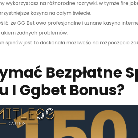
ny wykorzystasz na różnorodne rozrywki, w tymże fire joker
rzystniejsze kasyna na całym świecie.
ślić, że GG Bet owo profesjonalne i uznane kasyno inter
brakiem żadnych problemów.
h spinów jest to doskonała możliwość na rozpoczęcie za
zymać Bezpłatne S
u I Ggbet Bonus?