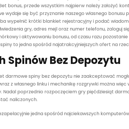
t bonus, przede wszystkim najpierw należy założyć kont
e wydaje się być przyznanie naszego własnego bonusu p
eba wypełnić krótki blankiet rejestracyjny i podać wiadom
iedzenia gry, adres mejl oraz numer telefonu, zaloguj si
órkowy i aktywowaniu bonusu, od czasu razu pozostanie
spiny to jedna spośród najatrakcyjniejszych ofert na rze
 Spinów Bez Depozytu
et darmowe spiny bez depozytu nie zaakceptować mogła
raz z własnego linku i mechanikę rozgrywki można więc 
dy. Nadal poprzednio rozpoczęciem gry pięćdziesiąt dar
tać naliczonych.
zapelacyjnie jedna spośród najciekawszych komputerów