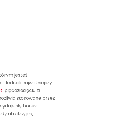
którym jesteś
rę. Jednak najważniejszy
et
. pięćdziesięciu zł
ożliwia stosowane przez
wydaje się bonus
ody atrakcyjne,