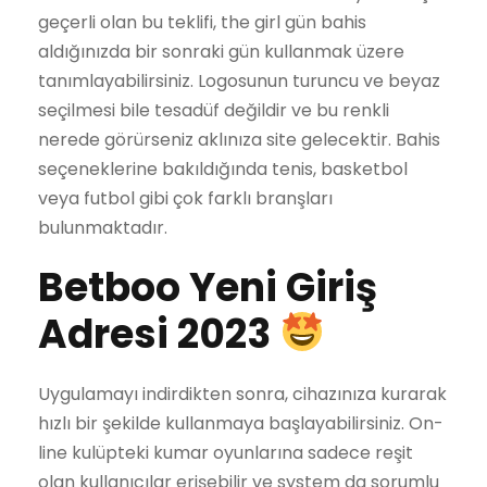
geçerli olan bu teklifi, the girl gün bahis
aldığınızda bir sonraki gün kullanmak üzere
tanımlayabilirsiniz. Logosunun turuncu ve beyaz
seçilmesi bile tesadüf değildir ve bu renkli
nerede görürseniz aklınıza site gelecektir. Bahis
seçeneklerine bakıldığında tenis, basketbol
veya futbol gibi çok farklı branşları
bulunmaktadır.
Betboo Yeni Giriş
Adresi 2023
Uygulamayı indirdikten sonra, cihazınıza kurarak
hızlı bir şekilde kullanmaya başlayabilirsiniz. On-
line kulüpteki kumar oyunlarına sadece reşit
olan kullanıcılar erişebilir ve system da sorumlu