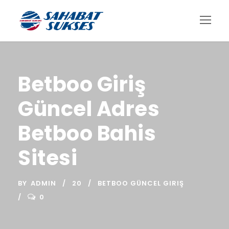
Betboo Giriş
Güncel Adres
Betboo Bahis
Sitesi
BY
ADMIN
20
BETBOO GÜNCEL GIRIŞ
0