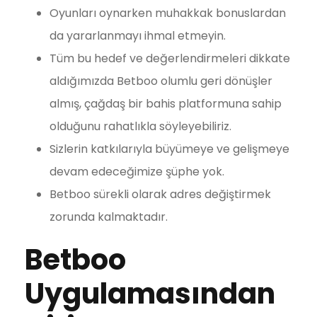
Oyunları oynarken muhakkak bonuslardan
da yararlanmayı ihmal etmeyin.
Tüm bu hedef ve değerlendirmeleri dikkate
aldığımızda Betboo olumlu geri dönüşler
almış, çağdaş bir bahis platformuna sahip
olduğunu rahatlıkla söyleyebiliriz.
Sizlerin katkılarıyla büyümeye ve gelişmeye
devam edeceğimize şüphe yok.
Betboo sürekli olarak adres değiştirmek
zorunda kalmaktadır.
Betboo
Uygulamasından