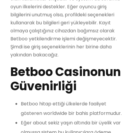
oyun ilkelerini destekler. Eğer oyuncu giriş
bilgilerini unutmuş olsa, profildeki seçenekleri
kullanarak bu bilgileri geri yükleyebilir. Kayıt
olmaya çalıştığınız cihazdan bağımsız olarak
Betboo yetkilendirme işlemi değişmeyecektir.
Şimdi ise giriş seçeneklerinin her birine daha
yakından bakacağız.
Betboo Casinonun
Güvenirliği
Betboo hitap ettiği ülkelerde faaliyet
gösteren worldwide bir bahis platformudur.
Eğer about sekiz yaşın altında bir üyelik var
olmuşsa sistem bu kullanıcılara ödeme