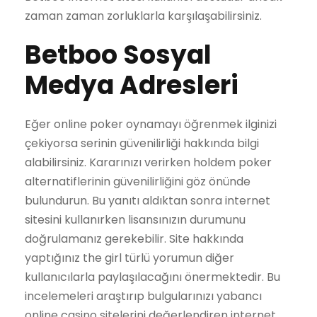
zaman zaman zorluklarla karşılaşabilirsiniz.
Betboo Sosyal
Medya Adresleri
Eğer online poker oynamayı öğrenmek ilginizi
çekiyorsa serinin güvenilirliği hakkında bilgi
alabilirsiniz. Kararınızı verirken holdem poker
alternatiflerinin güvenilirliğini göz önünde
bulundurun. Bu yanıtı aldıktan sonra internet
sitesini kullanırken lisansınızın durumunu
doğrulamanız gerekebilir. Site hakkında
yaptığınız the girl türlü yorumun diğer
kullanıcılarla paylaşılacağını önermektedir. Bu
incelemeleri araştırıp bulgularınızı yabancı
online casino sitelerini değerlendiren internet