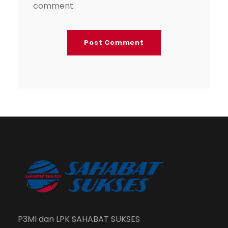
comment.
P3MI dan LPK SAHABAT SUKSES