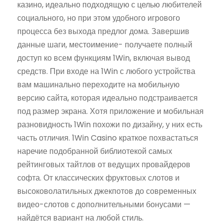
казино, идеально подходящую с целью любителей
социального, но при этом удобного игрового
процесса без выхода предлог дома. Завершив
данные шаги, местоимение- получаете полный
доступ ко всем функциям 1Win, включая вывод
средств. При входе на 1Win с любого устройства
вам машинально переходите на мобильную
версию сайта, которая идеально подстраивается
под размер экрана. Хотя приложение и мобильная
разновидность 1Win похожи по дизайну, у них есть
часть отличия. 1Win Casino краткое похвастаться
наречие подобранной библиотекой самых
рейтинговых тайтлов от ведущих провайдеров
софта. От классических фруктовых слотов и
высоковолатильных джекпотов до современных
видео-слотов с дополнительными бонусами —
найдётся вариант на любой стиль.