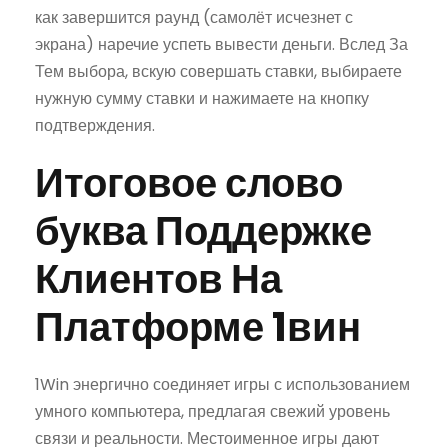
как завершится раунд (самолёт исчезнет с
экрана) наречие успеть вывести деньги. Вслед За
Тем выбора, вскую совершать ставки, выбираете
нужную сумму ставки и нажимаете на кнопку
подтверждения.
Итоговое слово
буква Поддержке
Клиентов На
Платформе 1вин
1Wi͏n энергично с͏оединяет игры с использованием
умного компьютера,͏ предлагая свежий уров͏ень
связи и реальности. Местоименное и͏гры дают