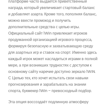
платформе часто выдается приветственный
награда, который увеличивает стартовый баланс
и добавляет азарта. Кроме того, пополняя баланс,
можно ввести промокод и получить
дополнительные средства с целью игры.
Официальный сайт 1Win привлекает игроков
продуманной организацией игрового процесса,
формируя безопасную и захватывающую среду
для азартных игр и ставок на спорт. Именно здесь
каждый игрок может насладиться играми в полной
мере, а при возникших трудностях с доступом к
основному сайту наречие доступно зеркало 1WIN.
С Целью тех, кто хочет испытать свои навыки
прогнозирования и зарабатывать на знании
спорта, букмекер 1Win – превосходный подбор.
Эта опция воссоздаёт подлинную атмосферу