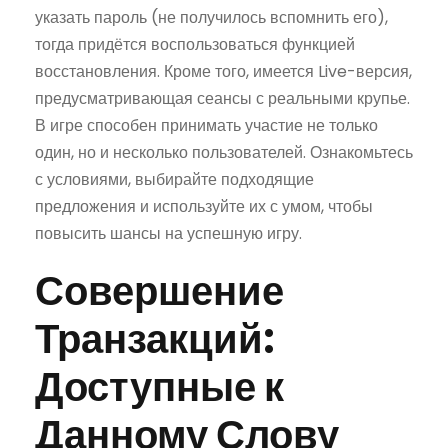
указать пароль (не получилось вспомнить его),
тогда придётся воспользоваться функцией
восстановления. Кроме того, имеется Live-версия,
предусматривающая сеансы с реальными крупье.
В игре способен принимать участие не только
один, но и несколько пользователей. Ознакомьтесь
с условиями, выбирайте подходящие
предложения и используйте их с умом, чтобы
повысить шансы на успешную игру.
Совершение
Транзакций:
Доступные к
Данному Слову