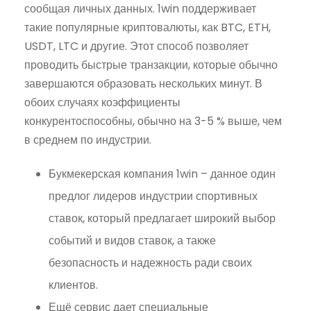
сообщая личных данных. 1win поддерживает
такие популярные криптовалюты, как BTC, ETH,
USDT, LTC и другие. Этот способ позволяет
проводить быстрые транзакции, которые обычно
завершаются образовать нескольких минут. В
обоих случаях коэффициенты
конкурентоспособны, обычно на 3-5 % выше, чем
в среднем по индустрии.
Букмекерская компания 1win – данное один
предлог лидеров индустрии спортивных
ставок, который предлагает широкий выбор
событий и видов ставок, а также
безопасность и надежность ради своих
клиентов.
Ещё сервис дает специ͏альные