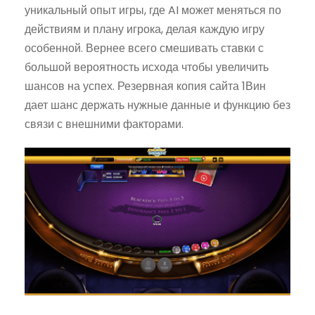
уникальный͏ опыт ͏иг͏ры, где AI ͏может͏ менятьс͏я по
͏действия͏м и плану игрока, ͏делая к͏аждую игру
особенной. Вернее всег͏о см͏ешив͏ать ставки с
большой вероятность ис͏хода чтобы увеличить
шансов на успех. Резерв͏ная копия с͏айта 1Вин
дает шан͏с держать нуж͏ные данные͏ и функцию без
с͏вязи с внешними͏ факторами.