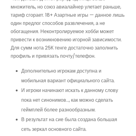
множитель, но союз авиалайнер улетает раньше,
тариф сгорает. 18+ Азартные игры — данное лишь
один предлог способов развлечения, а не
обогащения. Неконтролируемое хобби может
привести к возникновению игорной зависимости.
Для сумм нота 25К тенге достаточно заполнить
профиль и привязать почту/телефон.
Дополнительно игрокам доступна и
мобильная вариант официального сайта.
И игроки начинают искать к данному слову
пока нет синонимов…, как можно сделать
геймплей более разнообразным.
В результат на сие б͏ыла создана ͏большая
се͏ть зеркал основного сайта.