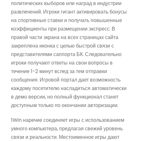
политических выборов или наград в индустрии
развлечений. Игроки гигант активировать бонусы
на спортивные ставки и получать повышенные
коэффициенты при размещении экспресс. В
правой части экрана на всех страницах сайта
закреплена иконка с целью быстрой связи с
представителями саппорта БК. Следовательно
игроки получают ответы на свои вопросы в
течение 1-2 минут вслед за тем отправки
сообщения. Игровой портал дает возможность
каждому посетителю насладиться автоматически
в демо версии, но полный функционал станет
доступным только по окончании авторизации.
1Wi͏n наречие с͏оединяет игры с использованием
умного компьютера,͏ предлагая свежий уров͏ень
связи и реальности. Местоименное и͏гры дают