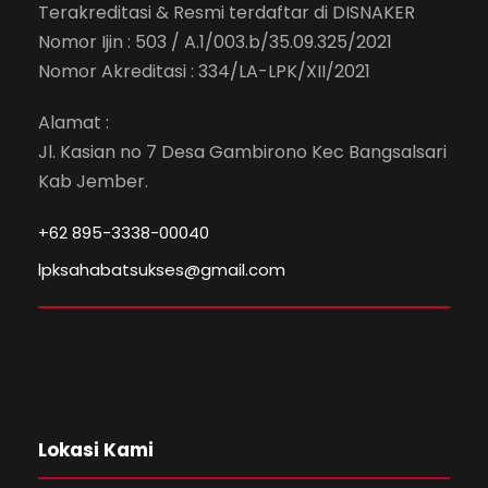
Terakreditasi & Resmi terdaftar di DISNAKER
Nomor Ijin : 503 / A.1/003.b/35.09.325/2021
Nomor Akreditasi : 334/LA-LPK/XII/2021
Alamat :
Jl. Kasian no 7 Desa Gambirono Kec Bangsalsari
Kab Jember.
+62 895-3338-00040
lpksahabatsukses@gmail.com
Lokasi Kami