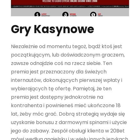
Gry Kasynowe
Niezależnie od momentu tegoż, bądź ktoś jest
początkującym, lub doświadczonym graczem,
zawsze odnajdzie coś na rzecz siebie. Ten
premia jest przeznaczony dla świeżych
internautów, dokonujących pierwszej wpłaty i
wybierających tę ofertę. Pamiętaj, że ten
premia jest dostępny jednokrotnie na
kontrahenta i powinieneś mieć ukończone 18
lat, żeby móc grać. Dobrą strategią wydaje się
uzyskanie bonusu z darmowymi spinami i użycie
jego do zabawy. Zespół obsługi klienta w 20Bet
mówi według angielsku i w wielu innych językach,