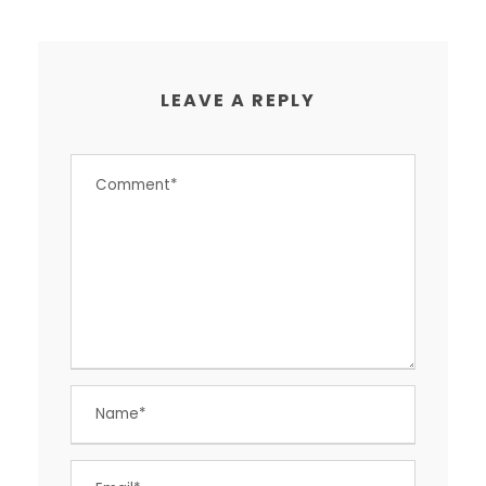
LEAVE A REPLY