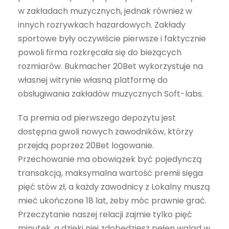
w zakładach muzycznych, jednak również w
innych rozrywkach hazardowych. Zakłady
sportowe były oczywiście pierwsze i faktycznie
powoli firma rozkręcała się do bieżących
rozmiarów. Bukmacher 20Bet wykorzystuje na
własnej witrynie własną platformę do
obsługiwania zakładów muzycznych Soft-labs.
Ta premia od pierwszego depozytu jest
dostępna gwoli nowych zawodników, którzy
przejdą poprzez 20Bet logowanie.
Przechowanie ma obowiązek być pojedynczą
transakcją, maksymalna wartość premii sięga
pięć stów zł, a każdy zawodnicy z Lokalny muszą
mieć ukończone 18 lat, żeby móc prawnie grać.
Przeczytanie naszej relacji zajmie tylko pięć
minutek, a dzięki niej zdobędziesz pełen wgląd w