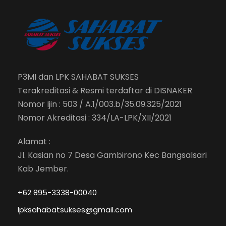
P3MI dan LPK SAHABAT SUKSES
Terakreditasi & Resmi terdaftar di DISNAKER
Nomor Ijin : 503 / A.1/003.b/35.09.325/2021
Nomor Akreditasi : 334/LA-LPK/XII/2021
Alamat :
Jl. Kasian no 7 Desa Gambirono Kec Bangsalsari
Kab Jember.
+62 895-3338-00040
lpksahabatsukses@gmail.com