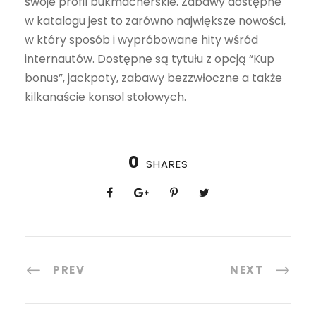
swoje profil bukmacherskie. Zabawy dostępne
w katalogu jest to zarówno największe nowości,
w który sposób i wypróbowane hity wśród
internautów. Dostępne są tytułu z opcją “Kup
bonus”, jackpoty, zabawy bezzwłoczne a także
kilkanaście konsol stołowych.
0
SHARES
PREV
NEXT