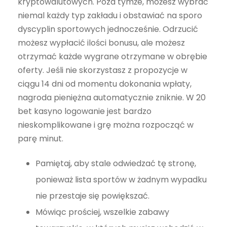
kryptowalutowych. Poza tymże, możesz wybrać
niemal każdy typ zakładu i obstawiać na sporo
dyscyplin sportowych jednocześnie. Odrzucić
możesz wypłacić ilości bonusu, ale możesz
otrzymać każde wygrane otrzymane w obrębie
oferty. Jeśli nie skorzystasz z propozycje w
ciągu 14 dni od momentu dokonania wpłaty,
nagroda pieniężna automatycznie zniknie. W 20
bet kasyno logowanie jest bardzo
nieskomplikowane i grę można rozpocząć w
parę minut.
Pamiętaj, aby stale odwiedzać tę stronę,
ponieważ lista sportów w żadnym wypadku
nie przestaje się powiększać.
Mówiąc prościej, wszelkie zabawy