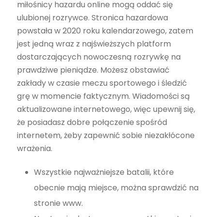
miłośnicy hazardu online mogą oddać się
ulubionej rozrywce. Stronica hazardowa
powstała w 2020 roku kalendarzowego, zatem
jest jedną wraz z najświeższych platform
dostarczających nowoczesną rozrywkę na
prawdziwe pieniądze. Możesz obstawiać
zakłady w czasie meczu sportowego i śledzić
grę w momencie faktycznym. Wiadomości są
aktualizowane internetowego, więc upewnij się,
że posiadasz dobre połączenie spośród
internetem, żeby zapewnić sobie niezakłócone
wrażenia.
Wszystkie najważniejsze batalii, które
obecnie mają miejsce, można sprawdzić na
stronie www.