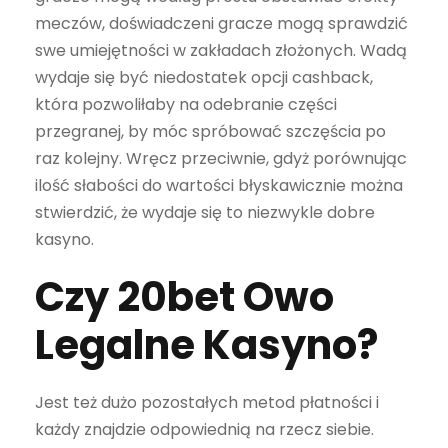
meczów, doświadczeni gracze mogą sprawdzić
swe umiejętności w zakładach złożonych. Wadą
wydaje się być niedostatek opcji cashback,
która pozwoliłaby na odebranie części
przegranej, by móc spróbować szczęścia po
raz kolejny. Wręcz przeciwnie, gdyż porównując
ilość słabości do wartości błyskawicznie można
stwierdzić, że wydaje się to niezwykle dobre
kasyno.
Czy 20bet Owo
Legalne Kasyno?
Jest też dużo pozostałych metod płatności i
każdy znajdzie odpowiednią na rzecz siebie.