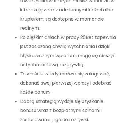
towarzyskie, w których musisz wchodzić w
interakcję wraz z odmiennymi ludźmi albo
krupierem, są dostępne w momencie
realnym.
Po ciężkim dniach w pracy 20Bet zapewnia
jest zasłużoną chwilę wytchnienia i dzięki
błyskawicznym wpłatom, mogę się cieszyć
natychmiastową rozgrywką.
To właśnie wtedy możesz się zalogować,
dokonać swej pierwszej wpłaty i odebrać
każde bonusy.
Dobrą strategią wydaje się uzyskanie
bonusu wraz z bezpłatnymi spinami i
zastosowanie jego do rozrywki.