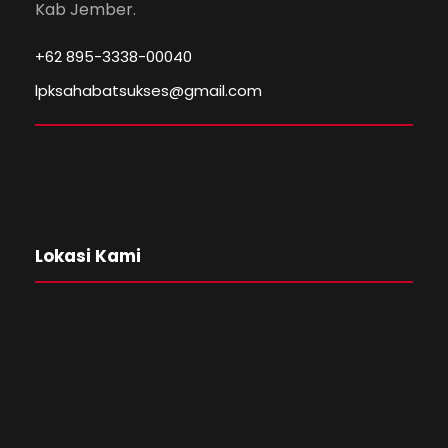
Kab Jember.
+62 895-3338-00040
lpksahabatsukses@gmail.com
Lokasi Kami