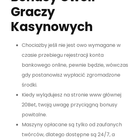
Graczy
Kasynowych
Chociażby jeśli nie jest owo wymagane w
czasie przebiegu rejestracji konta
bankowego online, pewnie będzie, wówczas
gdy postanowisz wypłacić zgromadzone
środki.
Kiedy wylądujesz na stronie www głównej
20Bet, twoją uwagę przyciągną bonusy
powitalne.
Maszyny opłacane są tylko od zaufanych
twórców, dlatego dostępne są 24/7, a