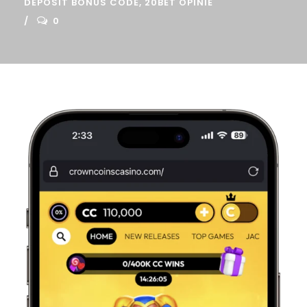
DEPOSIT BONUS CODE
,
20BET OPINIE
0