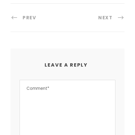
PREV
NEXT
LEAVE A REPLY