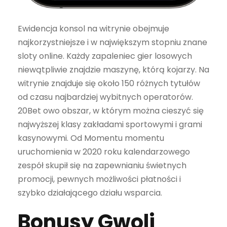
Ewidencja konsol na witrynie obejmuje
najkorzystniejsze i w największym stopniu znane
sloty online. Każdy zapaleniec gier losowych
niewątpliwie znajdzie maszynę, którą kojarzy. Na
witrynie znajduje się około 150 różnych tytułów
od czasu najbardziej wybitnych operatorów.
20Bet owo obszar, w którym można cieszyć się
najwyższej klasy zakładami sportowymi i grami
kasynowymi. Od Momentu momentu
uruchomienia w 2020 roku kalendarzowego
zespół skupił się na zapewnianiu świetnych
promocji, pewnych możliwości płatności i
szybko działającego działu wsparcia.
Bonusy Gwoli