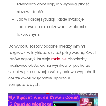
zawodnicy doceniają ich wysoką jakość i
niezawodność.
Jak w każdej sytuacji, każde sytuacje
sportowe są aktualizowane w okresie
faktycznym.
Do wyboru zostały oddane między innymi
rozgrywki w krykieta, czy też piłkę wodną. Gwoli
fanów egzotyki istnieje
mnie nie
chociażby
możliwość obstawiania wyników w pucharze
Grecji w piłce nożnej. Twórcy celowo wypichcili
ofertę gwoli pasjonatów sportów
komputerowych.