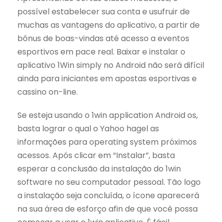
possível estabelecer sua conta e usufruir de
muchas as vantagens do aplicativo, a partir de
bônus de boas-vindas até acesso a eventos
esportivos em pace real. Baixar e instalar o
aplicativo 1Win simply no Android não será difícil
ainda para iniciantes em apostas esportivas e
cassino on-line.
Se esteja usando o 1win application Android os,
basta lograr o qual o Yahoo hagel as
informações para operating system próximos
acessos. Após clicar em “Instalar”, basta
esperar a conclusão da instalação do 1win
software no seu computador pessoal. Tão logo
a instalação seja concluída, o ícone aparecerá
na sua área de esforço afin de que você possa