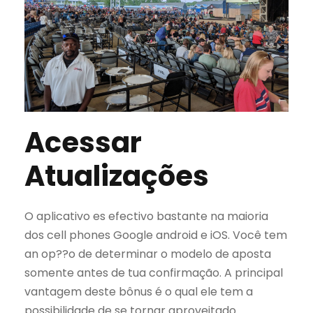
Acessar
Atualizações
O aplicativo es efectivo bastante na maioria
dos cell phones Google android e iOS. Você tem
an op??o de determinar o modelo de aposta
somente antes de tua confirmação. A principal
vantagem deste bônus é o qual ele tem a
possibilidade de se tornar aproveitado