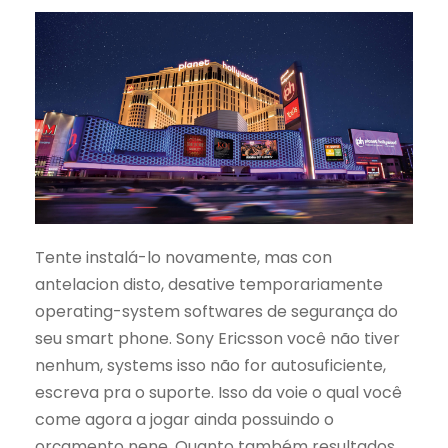
Tente instalá-lo novamente, mas con
antelacion disto, desative temporariamente
operating-system softwares de segurança do
seu smart phone. Sony Ericsson você não tiver
nenhum, systems isso não for autosuficiente,
escreva pra o suporte. Isso da voie o qual você
come agora a jogar ainda possuindo o
orçamento nene. Quanto também resultados