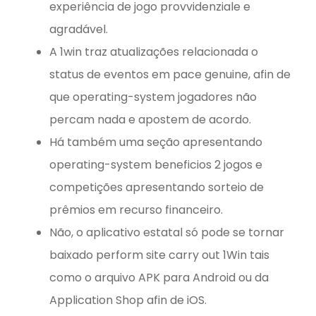
experiência de jogo provvidenziale e
agradável.
A 1win traz atualizações relacionada o
status de eventos em pace genuine, afin de
que operating-system jogadores não
percam nada e apostem de acordo.
Há também uma seção apresentando
operating-system beneficios 2 jogos e
competições apresentando sorteio de
prêmios em recurso financeiro.
Não, o aplicativo estatal só pode se tornar
baixado perform site carry out 1Win tais
como o arquivo APK para Android ou da
Application Shop afin de iOS.