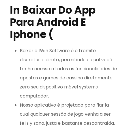
In Baixar Do App
Para Android E
Iphone (
Baixar o 1Win Software é o trâmite
discretos e direto, permitindo o qual você
tenha acesso a todas as funcionalidades de
apostas e games de cassino diretamente
zero seu dispositivo móvel systems
computador.
Nosso aplicativo é projetado para fiar la
cual qualquer sessão de jogo venha a ser
feliz y sana, justa e bastante descontraída.