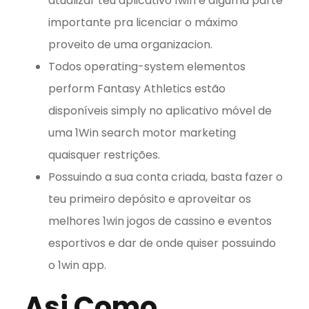
atualizar teu aplicativo 1win é alguma parte
importante pra licenciar o máximo
proveito de uma organizacion.
Todos operating-system elementos
perform Fantasy Athletics estão
disponíveis simply no aplicativo móvel de
uma 1Win search motor marketing
quaisquer restrições.
Possuindo a sua conta criada, basta fazer o
teu primeiro depósito e aproveitar os
melhores 1win jogos de cassino e eventos
esportivos e dar de onde quiser possuindo
o 1win app.
Asi Como