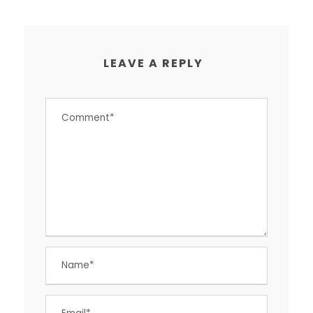
LEAVE A REPLY