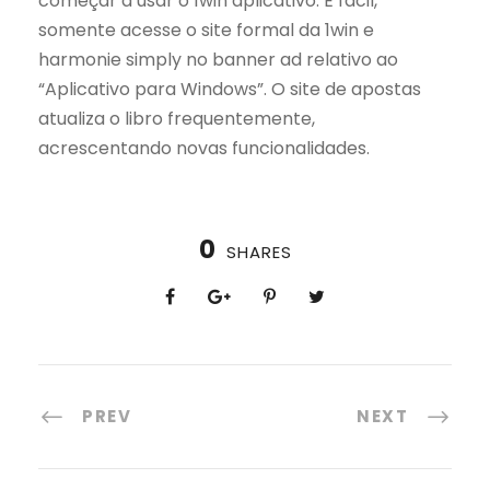
começar a usar o 1win aplicativo. É fácil,
somente acesse o site formal da 1win e
harmonie simply no banner ad relativo ao
“Aplicativo para Windows”. O site de apostas
atualiza o libro frequentemente,
acrescentando novas funcionalidades.
0
SHARES
PREV
NEXT