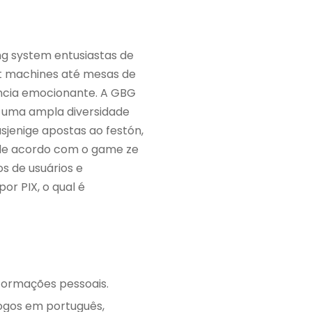
ng system entusiastas de
lot machines até mesas de
ência emocionante. A GBG
o uma ampla diversidade
jenige apostas ao festón,
 de acordo com o game ze
s de usuários e
or PIX, o qual é
nformações pessoais.
jogos em português,