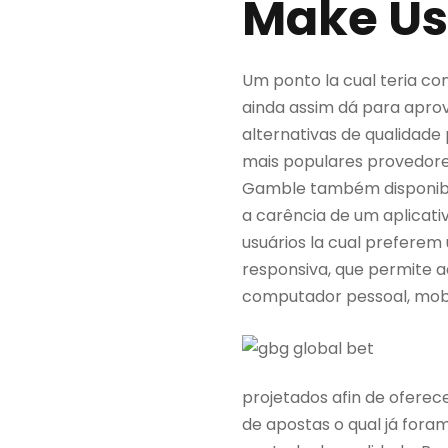
Make Us
Um ponto la cual teria c
ainda assim dá para apro
alternativas de qualidade
mais populares provedore
Gamble também disponibil
a carência de um aplicativ
usuários la cual preferem
responsiva, que permite ao
computador pessoal, mobi
projetados afin de oferec
de apostas o qual já for