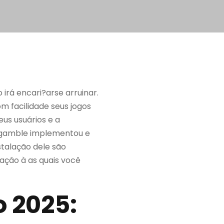
rá encari?arse arruinar.
m facilidade seus jogos
us usuários e a
 gamble implementou e
talação dele são
lação à as quais você
 2025: