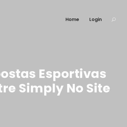
Home
Login
ostas Esportivas
re Simply No Site