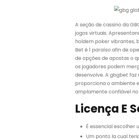
A seção de cassino da GB
jogos virtuais. Apresenta
holdem poker vibrantes, 
Bet é 1 paraíso afin de o
de opções de apostas o q
os jogadores podem mergu
desenvolve. A gbgbet faz 
proporciona o ambiente en
amplamente confiável no B
Licença E 
É essencial escolher 
Um ponto la cual ter