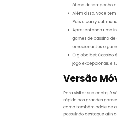
ótimo desempenho em 
Além disso, você tem
País e carry out mun
Apresentando uma ins
games de cassino de 
emocionantes e game
O globalbet Cassino 
jogo excepcionais e s
Versão Móv
Para visitar sua conta, é s
rápido aos grandes games e
como também odaie de apo
possuindo destaque afin 