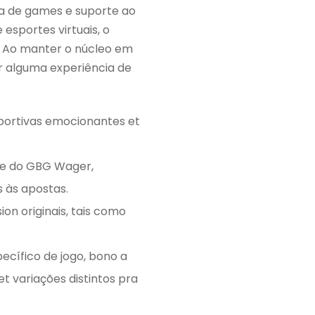
ma de games e suporte ao
esportes virtuais, o
o. Ao manter o núcleo em
r alguma experiência de
sportivas emocionantes et
te do GBG Wager,
 às apostas.
 originais, tais como
cífico de jogo, bono a
et variações distintos pra