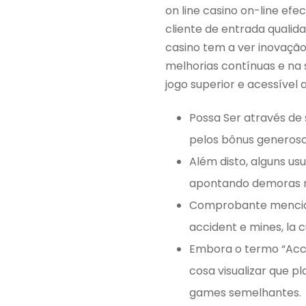
on line casino on-line ef
cliente de entrada qualid
casino tem a ver inovação
melhorias contínuas e na
jogo superior e acessível 
Possa Ser através de 
pelos bônus generosos
Além disto, alguns u
apontando demoras na
Comprobante mencion
accident e mines, la 
Embora o termo “Acci
cosa visualizar que pl
games semelhantes.