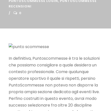
PUNTOSCOMMESSE LOGIN
,
PUNTOSCOMMESSE
RECENSIONI
0
In definitiva, Puntoscommesse è tra le soluzioni
che possiamo consigliare a quale desidera un
contesto professionale. Come qualunque
operatore sportivo il quale si rispetti, persino
PuntoScommesse non poteva non disporre la
propria ampia sezione dedicata agli eventi live.
Perfino costruiti in questo evento, avrai modo
successo selezionare fra oltre 20 discipline