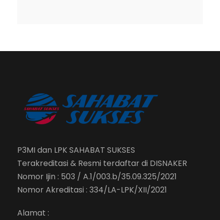
P3MI dan LPK SAHABAT SUKSES
Terakreditasi & Resmi terdaftar di DISNAKER
Nomor Ijin : 503 / A.1/003.b/35.09.325/2021
Nomor Akreditasi : 334/LA-LPK/XII/2021
Alamat :