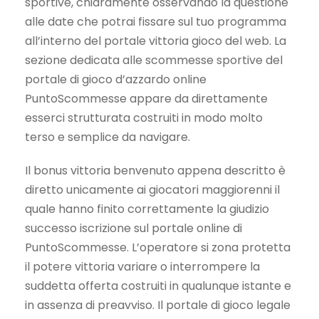
sportive, chiaramente osservando la questione
alle date che potrai fissare sul tuo programma
all’interno del portale vittoria gioco del web. La
sezione dedicata alle scommesse sportive del
portale di gioco d’azzardo online
PuntoScommesse appare da direttamente
esserci strutturata costruiti in modo molto
terso e semplice da navigare.
Il bonus vittoria benvenuto appena descritto è
diretto unicamente ai giocatori maggiorenni il
quale hanno finito correttamente la giudizio
successo iscrizione sul portale online di
PuntoScommesse. L’operatore si zona protetta
il potere vittoria variare o interrompere la
suddetta offerta costruiti in qualunque istante e
in assenza di preavviso. Il portale di gioco legale