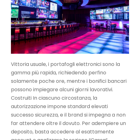
Vittoria usuale, i portafogli elettronici sono la
gamma più rapida, richiedendo perfino
solamente poche ore, mentre i bonifici bancari
possono impiegare alcuni giorni lavorativi.
Costruiti In ciascuno circostanza, la
autorizzazione impone standard elevati
successo sicurezza, e il brand si impegna a non
far attendere oltre il dovuto. Per adempiere un
deposito, basta accedere al esattamente