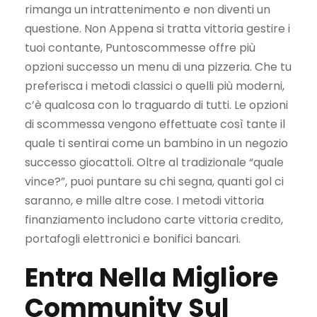
rimanga un intrattenimento e non diventi un
questione. Non Appena si tratta vittoria gestire i
tuoi contante, Puntoscommesse offre più
opzioni successo un menu di una pizzeria. Che tu
preferisca i metodi classici o quelli più moderni,
c’è qualcosa con lo traguardo di tutti. Le opzioni
di scommessa vengono effettuate così tante il
quale ti sentirai come un bambino in un negozio
successo giocattoli. Oltre al tradizionale “quale
vince?”, puoi puntare su chi segna, quanti gol ci
saranno, e mille altre cose. I metodi vittoria
finanziamento includono carte vittoria credito,
portafogli elettronici e bonifici bancari.
Entra Nella Migliore
Community Sul