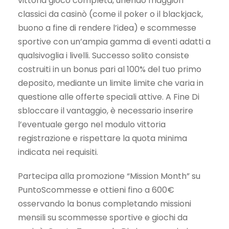
vittoria gioco completa, unendo maggiori
classici da casinò (come il poker o il blackjack,
buono a fine di rendere l’idea) e scommesse
sportive con un’ampia gamma di eventi adatti a
qualsivoglia i livelli. Successo solito consiste
costruiti in un bonus pari al 100% del tuo primo
deposito, mediante un limite limite che varia in
questione alle offerte speciali attive. A Fine Di
sbloccare il vantaggio, è necessario inserire
l’eventuale gergo nel modulo vittoria
registrazione e rispettare la quota minima
indicata nei requisiti.
Partecipa alla promozione “Mission Month” su
PuntoScommesse e ottieni fino a 600€
osservando la bonus completando missioni
mensili su scommesse sportive e giochi da