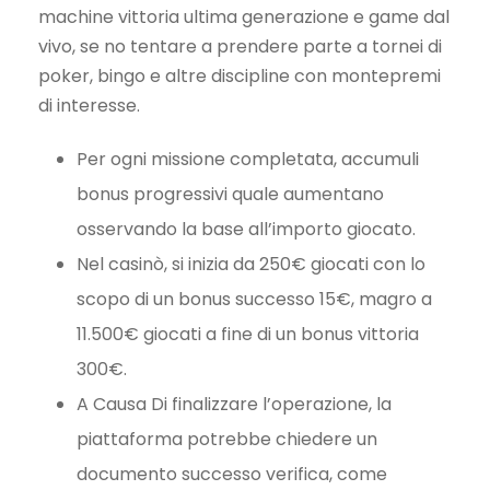
machine vittoria ultima generazione e game dal
vivo, se no tentare a prendere parte a tornei di
poker, bingo e altre discipline con montepremi
di interesse.
Per ogni missione completata, accumuli
bonus progressivi quale aumentano
osservando la base all’importo giocato.
Nel casinò, si inizia da 250€ giocati con lo
scopo di un bonus successo 15€, magro a
11.500€ giocati a fine di un bonus vittoria
300€.
A Causa Di finalizzare l’operazione, la
piattaforma potrebbe chiedere un
documento successo verifica, come