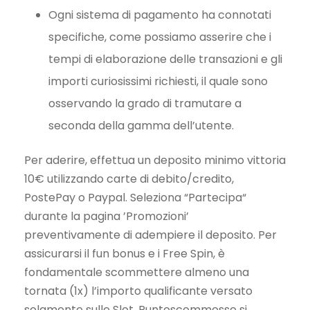
Ogni sistema di pagamento ha connotati
specifiche, come possiamo asserire che i
tempi di elaborazione delle transazioni e gli
importi curiosissimi richiesti, il quale sono
osservando la grado di tramutare a
seconda della gamma dell’utente.
Per aderire, effettua un deposito minimo vittoria
10€ utilizzando carte di debito/credito,
PostePay o Paypal. Seleziona “Partecipa“
durante la pagina ’Promozioni’
preventivamente di adempiere il deposito. Per
assicurarsi il fun bonus e i Free Spin, è
fondamentale scommettere almeno una
tornata (1x) l’importo qualificante versato
solamente sulle Slot. Puntoscommesse si