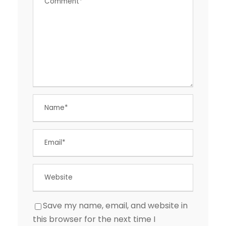
Save my name, email, and website in
this browser for the next time I