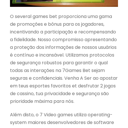
O several games bet proporciona uma gama
de promoções e bônus para os jogadores,
incentivando a participação e recompensando
a fidelidade. Nosso compromisso apresentando
a proteção dos informações de nossos usuários
é contínuo e incansável. Utilizamos protocolos
de segurança robustos para garantir o qual
todas as interações na 7Games Bet sejam
seguras e confidenciais. Venha A Ser ao apostar
em teus esportes favoritos et desfrutar 2 jogos
de cassino, tua privacidade e segurança são
prioridade máxima para nós.
Além disto, o 7 Video games utiliza operating-
system maiores desenvolvedores de software