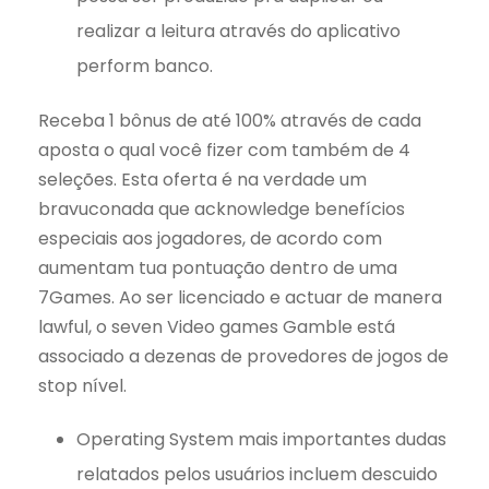
realizar a leitura através do aplicativo
perform banco.
Receba 1 bônus de até 100% através de cada
aposta o qual você fizer com também de 4
seleções. Esta oferta é na verdade um
bravuconada que acknowledge benefícios
especiais aos jogadores, de acordo com
aumentam tua pontuação dentro de uma
7Games. Ao ser licenciado e actuar de manera
lawful, o seven Video games Gamble está
associado a dezenas de provedores de jogos de
stop nível.
Operating System mais importantes dudas
relatados pelos usuários incluem descuido