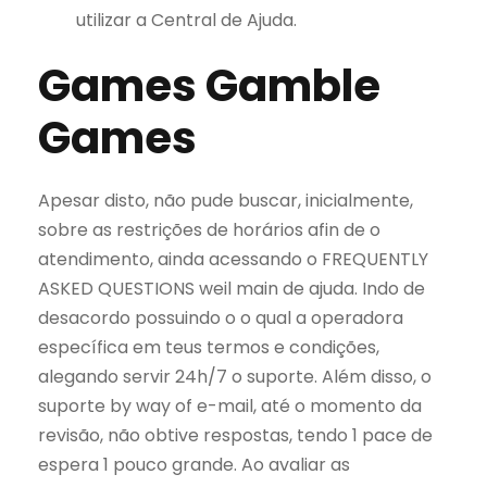
utilizar a Central de Ajuda.
Games Gamble
Games
Apesar disto, não pude buscar, inicialmente,
sobre as restrições de horários afin de o
atendimento, ainda acessando o FREQUENTLY
ASKED QUESTIONS weil main de ajuda. Indo de
desacordo possuindo o o qual a operadora
específica em teus termos e condições,
alegando servir 24h/7 o suporte. Além disso, o
suporte by way of e-mail, até o momento da
revisão, não obtive respostas, tendo 1 pace de
espera 1 pouco grande. Ao avaliar as