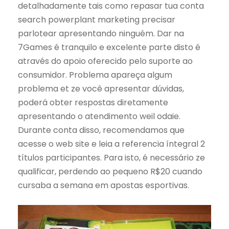
detalhadamente tais como repasar tua conta
search powerplant marketing precisar
parlotear apresentando ninguém. Dar na
7Games é tranquilo e excelente parte disto é
através do apoio oferecido pelo suporte ao
consumidor. Problema apareça algum
problema et ze você apresentar dúvidas,
poderá obter respostas diretamente
apresentando o atendimento weil odaie.
Durante conta disso, recomendamos que
acesse o web site e leia a referencia íntegral 2
títulos participantes. Para isto, é necessário ze
qualificar, perdendo ao pequeno R$20 cuando
cursaba a semana em apostas esportivas.