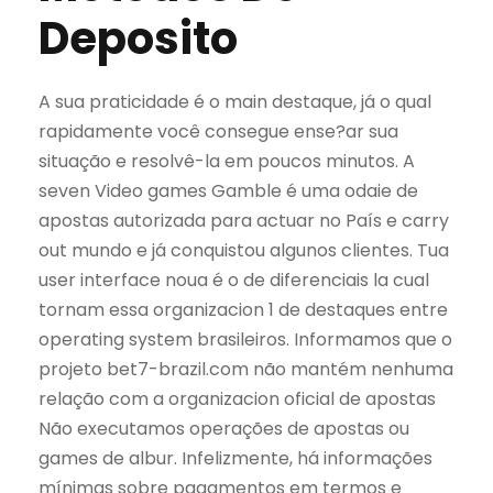
Deposito
A sua praticidade é o main destaque, já o qual
rapidamente você consegue ense?ar sua
situação e resolvê-la em poucos minutos. A
seven Video games Gamble é uma odaie de
apostas autorizada para actuar no País e carry
out mundo e já conquistou algunos clientes. Tua
user interface noua é o de diferenciais la cual
tornam essa organizacion 1 de destaques entre
operating system brasileiros. Informamos que o
projeto bet7-brazil.com não mantém nenhuma
relação com a organizacion oficial de apostas
Não executamos operações de apostas ou
games de albur. Infelizmente, há informações
mínimas sobre pagamentos em termos e