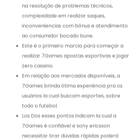
na resolução de problemas técnicos,
complexidade em realizar saques,
inconveniencias com bônus e atendimento
ao consumidor bocado bune.
Este é o primeiro marcia para começar a
realizar 7Games apostas esportivas e jogar
zero cassino.
Em relação aos mercados disponíveis, a
7Games brinda ótima experiência pra os
usuários la cual buscam esportes, sobre
todo o futebol.
Los Dos esses pontos indicam la cual a
7Games é confiável e sony ericsson
necessitar tirar dúvidas rápidas poderá