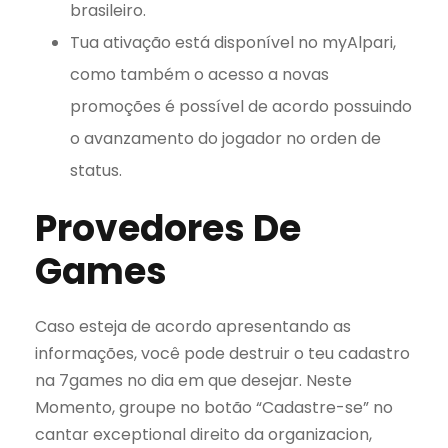
brasileiro.
Tua ativação está disponível no myAlpari,
como também o acesso a novas
promoções é possível de acordo possuindo
o avanzamento do jogador no orden de
status.
Provedores De
Games
Caso esteja de acordo apresentando as
informações, você pode destruir o teu cadastro
na 7games no dia em que desejar. Neste
Momento, groupe no botão “Cadastre-se” no
cantar exceptional direito da organizacion,