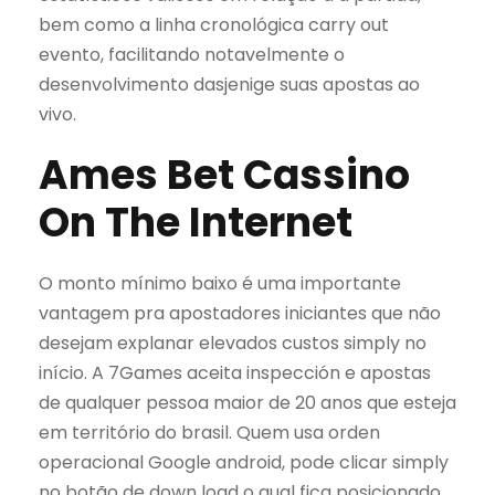
bem como a linha cronológica carry out
evento, facilitando notavelmente o
desenvolvimento dasjenige suas apostas ao
vivo.
Ames Bet Cassino
On The Internet
O monto mínimo baixo é uma importante
vantagem pra apostadores iniciantes que não
desejam explanar elevados custos simply no
início. A 7Games aceita inspección e apostas
de qualquer pessoa maior de 20 anos que esteja
em território do brasil. Quem usa orden
operacional Google android, pode clicar simply
no botão de down load o qual fica posicionado