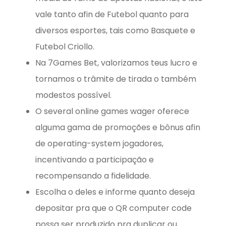
vale tanto afin de Futebol quanto para
diversos esportes, tais como Basquete e
Futebol Criollo.
Na 7Games Bet, valorizamos teus lucro e
tornamos o trâmite de tirada o também
modestos possível.
O several online games wager oferece
alguma gama de promoções e bônus afin
de operating-system jogadores,
incentivando a participação e
recompensando a fidelidade.
Escolha o deles e informe quanto deseja
depositar pra que o QR computer code
possa ser produzido pra duplicar ou