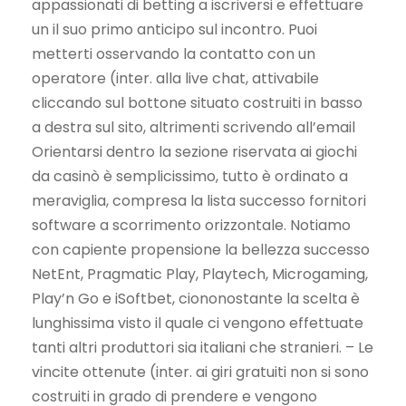
appassionati di betting a iscriversi e effettuare
un il suo primo anticipo sul incontro. Puoi
metterti osservando la contatto con un
operatore (inter. alla live chat, attivabile
cliccando sul bottone situato costruiti in basso
a destra sul sito, altrimenti scrivendo all’email
Orientarsi dentro la sezione riservata ai giochi
da casinò è semplicissimo, tutto è ordinato a
meraviglia, compresa la lista successo fornitori
software a scorrimento orizzontale. Notiamo
con capiente propensione la bellezza successo
NetEnt, Pragmatic Play, Playtech, Microgaming,
Play’n Go e iSoftbet, ciononostante la scelta è
lunghissima visto il quale ci vengono effettuate
tanti altri produttori sia italiani che stranieri. – Le
vincite ottenute (inter. ai giri gratuiti non si sono
costruiti in grado di prendere e vengono