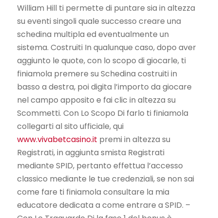
William Hill ti permette di puntare sia in altezza
su eventi singoli quale successo creare una
schedina multipla ed eventualmente un
sistema. Costruiti In qualunque caso, dopo aver
aggiunto le quote, con lo scopo di giocarle, ti
finiamola premere su Schedina costruiti in
basso a destra, poi digita l’importo da giocare
nel campo apposito e fai clic in altezza su
Scommetti. Con Lo Scopo Di farlo ti finiamola
collegarti al sito ufficiale, qui
www.vivabetcasino.it
premi in altezza su
Registrati, in aggiunta smista Registrati
mediante SPID, pertanto effettua l’accesso
classico mediante le tue credenziali, se non sai
come fare ti finiamola consultare la mia
educatore dedicata a come entrare a SPID. –