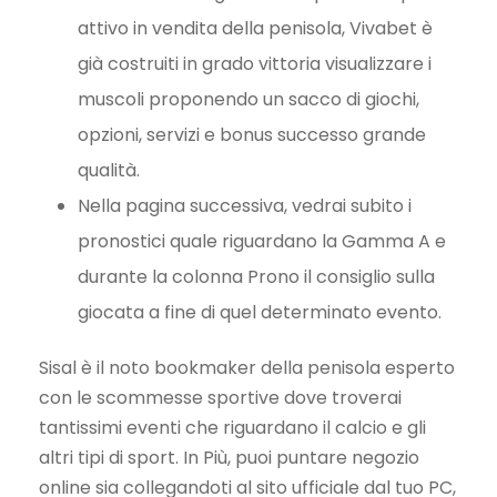
attivo in vendita della penisola, Vivabet è
già costruiti in grado vittoria visualizzare i
muscoli proponendo un sacco di giochi,
opzioni, servizi e bonus successo grande
qualità.
Nella pagina successiva, vedrai subito i
pronostici quale riguardano la Gamma A e
durante la colonna Prono il consiglio sulla
giocata a fine di quel determinato evento.
Sisal è il noto bookmaker della penisola esperto
con le scommesse sportive dove troverai
tantissimi eventi che riguardano il calcio e gli
altri tipi di sport. In Più, puoi puntare negozio
online sia collegandoti al sito ufficiale dal tuo PC,