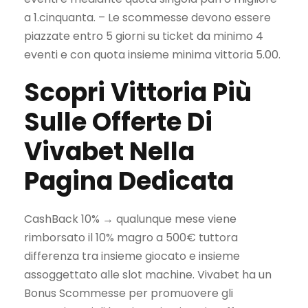
a 1.cinquanta. – Le scommesse devono essere
piazzate entro 5 giorni su ticket da minimo 4
eventi e con quota insieme minima vittoria 5.00.
Scopri Vittoria Più
Sulle Offerte Di
Vivabet Nella
Pagina Dedicata
CashBack 10% → qualunque mese viene
rimborsato il 10% magro a 500€ tuttora
differenza tra insieme giocato e insieme
assoggettato alle slot machine. Vivabet ha un
Bonus Scommesse per promuovere gli