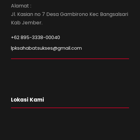
Alamat :
Jl. Kasian no 7 Desa Gambirono Kec Bangsalsari
Kab Jember.
+62 895-3338-00040
lpksahabatsukses@gmail.com
Lokasi Kami