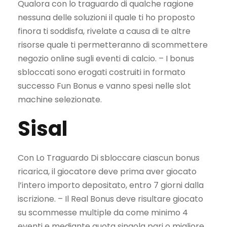
Qualora con lo traguardo di qualche ragione
nessuna delle soluzioni il quale ti ho proposto
finora ti soddisfa, rivelate a causa di te altre
risorse quale ti permetteranno di scommettere
negozio online sugli eventi di calcio. – I bonus
sbloccati sono erogati costruiti in formato
successo Fun Bonus e vanno spesi nelle slot
machine selezionate.
Sisal
Con Lo Traguardo Di sbloccare ciascun bonus
ricarica, il giocatore deve prima aver giocato
l’intero importo depositato, entro 7 giorni dalla
iscrizione. – Il Real Bonus deve risultare giocato
su scommesse multiple da come minimo 4
eventi e mediante quota singola pari o migliore