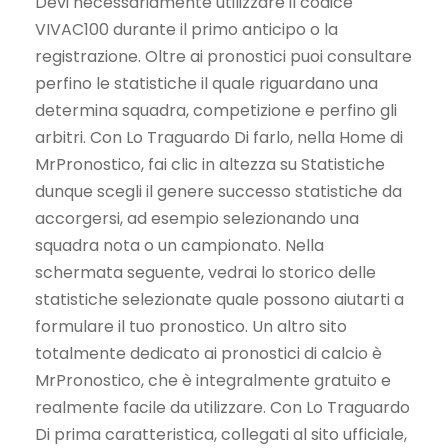
Devi necessariamente utilizzare il codice
VIVAC100 durante il primo anticipo o la
registrazione. Oltre ai pronostici puoi consultare
perfino le statistiche il quale riguardano una
determina squadra, competizione e perfino gli
arbitri. Con Lo Traguardo Di farlo, nella Home di
MrPronostico, fai clic in altezza su Statistiche
dunque scegli il genere successo statistiche da
accorgersi, ad esempio selezionando una
squadra nota o un campionato. Nella
schermata seguente, vedrai lo storico delle
statistiche selezionate quale possono aiutarti a
formulare il tuo pronostico. Un altro sito
totalmente dedicato ai pronostici di calcio è
MrPronostico, che è integralmente gratuito e
realmente facile da utilizzare. Con Lo Traguardo
Di prima caratteristica, collegati al sito ufficiale,