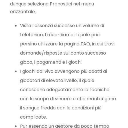
dunque seleziona Pronostici nel menu
orizzontale.
Vista l’assenza successo un volume di
telefonico, ti ricordiamo il quale puoi
persino utilizzare la pagina FAQ, in cui trovi
domande/risposte sul conto successo
gioco, i pagamenti e i giochi.
I giochi dal vivo avvengono più adatti ai
giocatori di elevato livello, il quale
conoscono adeguatamente le tecniche
con lo scopo di vincere e che mantengono
il sangue freddo con le condizioni più
complicate.
Pur essendo un gestore da poco tempo