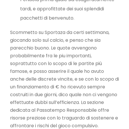
tardi, e approfittate dei suoi splendidi
pacchetti di benvenuto.
Scommetto su Sportaza da certi settimana,
giocando solo sul calcio, e penso che sia
parecchio buono. Le quote avvengono
probabilmente fra le piu importanti,
soprattutto con lo scopo di le partite più
famose, e posso asserire il quale ho avuto
anche delle discrete vincite, e se con lo scopo di
un finanziamento di € ho ricevuto sempre
costruiti in due giorni, dico quale non ci vengono
effettuate dubbi sull’efficienza. La sezione
dedicata al Passatempo Responsabile offre
risorse preziose con lo traguardo di sostenere e
affrontare i rischi del gioco compulsivo.