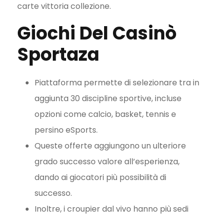
carte vittoria collezione.
Giochi Del Casinò
Sportaza
Piattaforma permette di selezionare tra in
aggiunta 30 discipline sportive, incluse
opzioni come calcio, basket, tennis e
persino eSports.
Queste offerte aggiungono un ulteriore
grado successo valore all’esperienza,
dando ai giocatori più possibilità di
successo.
Inoltre, i croupier dal vivo hanno più sedi