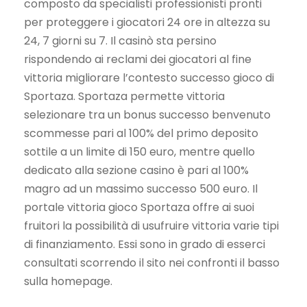
composto da specialisti professionisti pronti
per proteggere i giocatori 24 ore in altezza su
24, 7 giorni su 7. Il casinò sta persino
rispondendo ai reclami dei giocatori al fine
vittoria migliorare l’contesto successo gioco di
Sportaza. Sportaza permette vittoria
selezionare tra un bonus successo benvenuto
scommesse pari al 100% del primo deposito
sottile a un limite di 150 euro, mentre quello
dedicato alla sezione casino è pari al 100%
magro ad un massimo successo 500 euro. Il
portale vittoria gioco Sportaza offre ai suoi
fruitori la possibilità di usufruire vittoria varie tipi
di finanziamento. Essi sono in grado di esserci
consultati scorrendo il sito nei confronti il basso
sulla homepage.