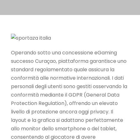
Operando sotto una concessione eGaming
successo Curaçao, piattaforma garantisce uno
standard regolamentato quale assicura la
conformità alle normative internazionali. I dati
personali degli utenti sono gestiti osservando la
conformità mediante il GDPR (General Data
Protection Regulation), offrendo un elevato
livello di protezione ancora oggi privacy. Il
layout e la grafica si adattano perfettamente
allo monitor dello smartphone o del tablet,
consentendo al giocatore di avere