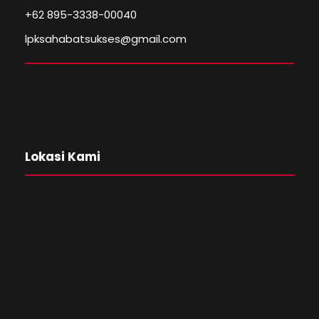
+62 895-3338-00040
lpksahabatsukses@gmail.com
Lokasi Kami