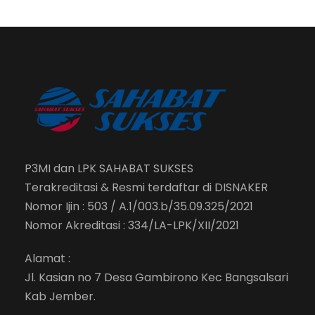
P3MI dan LPK SAHABAT SUKSES
Terakreditasi & Resmi terdaftar di DISNAKER
Nomor Ijin : 503 / A.1/003.b/35.09.325/2021
Nomor Akreditasi : 334/LA-LPK/XII/2021
Alamat :
Jl. Kasian no 7 Desa Gambirono Kec Bangsalsari
Kab Jember.