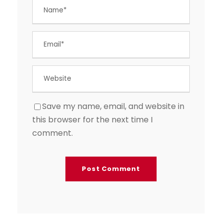
Save my name, email, and website in
this browser for the next time I
comment.