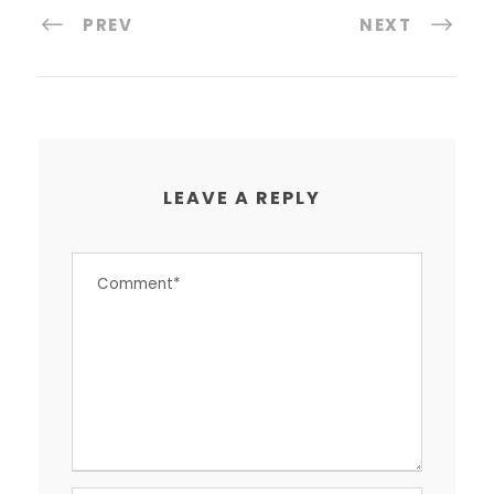
PREV
NEXT
LEAVE A REPLY