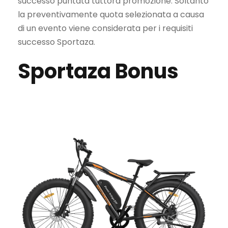
successo puntata tuttora promozione. Soltanto
la preventivamente quota selezionata a causa
di un evento viene considerata per i requisiti
successo Sportaza.
Sportaza Bonus