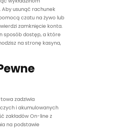
jąc wykładzinom
j. Aby usunąć rachunek
 pomocą czatu na żywo lub
twierdzi zamknięcie konta.
en sposób dostęp, a które
dzisz na stronę kasyna,
 Pewne
ortowa zadziwia
ynczych i akumulowanych
ść zakładów On-line z
nia na podstawie