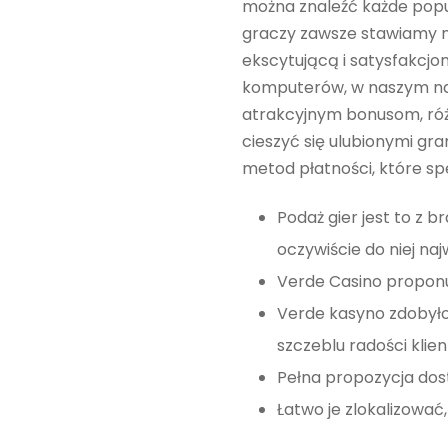
można znaleźć każde popu
graczy zawsze stawiamy na
ekscytującą i satysfakcj
komputerów, w naszym najk
atrakcyjnym bonusom, róż
cieszyć się ulubionymi gr
metod płatności, które sp
Podaż gier jest to z 
oczywiście do niej naj
Verde Casino proponu
Verde kasyno zdobyło
szczeblu radości klie
Pełna propozycja dost
Łatwo je zlokalizować