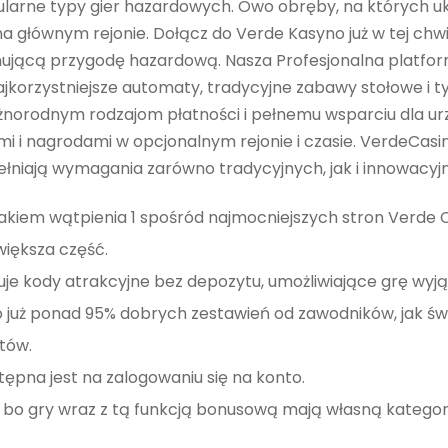
larne typy gier hazardowych. Owo obręby, na których uk
 głównym rejonie. Dołącz do Verde Kasyno już w tej chwili
onującą przygodę hazardową. Nasza Profesjonalna platf
orzystniejsze automaty, tradycyjne zabawy stołowe i tyt
norodnym rodzajom płatności i pełnemu wsparciu dla u
ami i nagrodami w opcjonalnym rejonie i czasie. VerdeCas
ełniają wymagania zarówno tradycyjnych, jak i innowacyj
brakiem wątpienia 1 spośród najmocniejszych stron Verde
większa część.
je kody atrakcyjne bez depozytu, umożliwiające grę wyj
 już ponad 95% dobrych zestawień od zawodników, jak 
ntów.
ępna jest na zalogowaniu się na konto.
, bo gry wraz z tą funkcją bonusową mają własną kategor