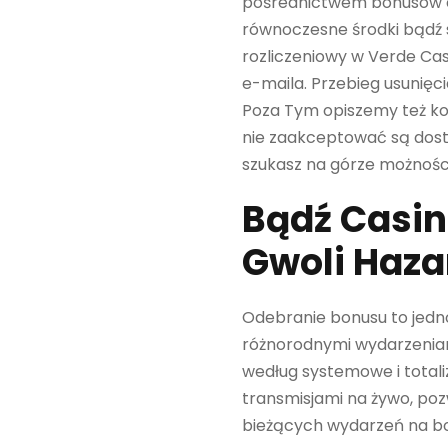
pośrednictwem bonusów c
równoczesne środki bądź 
rozliczeniowy w Verde Ca
e-maila. Przebieg usunięci
Poza Tym opiszemy też kor
nie zaakceptować są dost
szukasz na górze możności
Bądź Casin
Gwoli Haza
Odebranie bonusu to jedno,
różnorodnymi wydarzeniam
według systemowe i totali
transmisjami na żywo, po
bieżących wydarzeń na bo