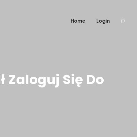
Home
Login
 Zaloguj Się Do