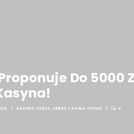
Proponuje Do 5000 Zł
Kasyna!
238
KASYNO VERDE
,
VERDE CASINO OPINIE
0