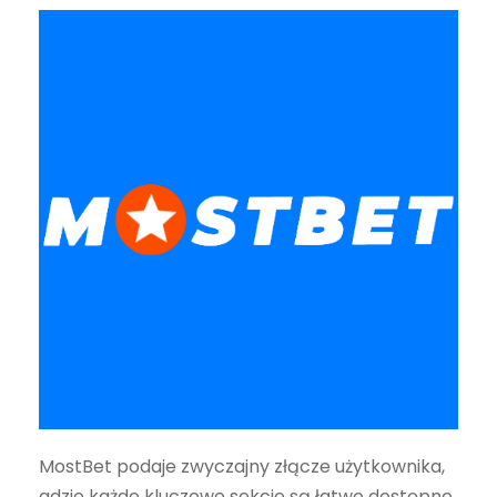
MostBet podaje zwyczajny złącze użytkownika,
gdzie każde kluczowe sekcje są łatwo dostępne