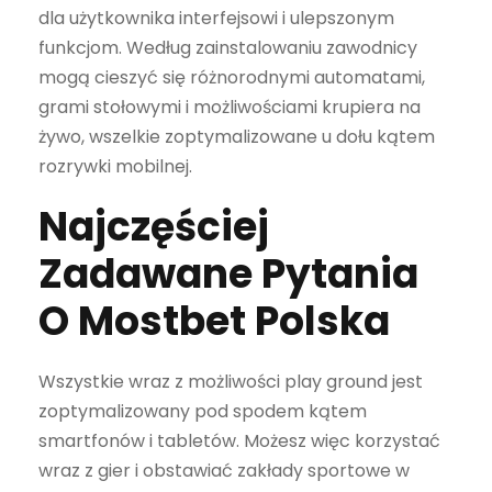
dla użytkownika interfejsowi i ulepszonym
funkcjom. Według zainstalowaniu zawodnicy
mogą cieszyć się różnorodnymi automatami,
grami stołowymi i możliwościami krupiera na
żywo, wszelkie zoptymalizowane u dołu kątem
rozrywki mobilnej.
Najczęściej
Zadawane Pytania
O Mostbet Polska
Wszystkie wraz z możliwości play ground jest
zoptymalizowany pod spodem kątem
smartfonów i tabletów. Możesz więc korzystać
wraz z gier i obstawiać zakłady sportowe w