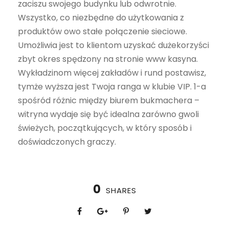
zaciszu swojego budynku lub odwrotnie.
Wszystko, co niezbędne do użytkowania z
produktów owo stałe połączenie sieciowe.
Umożliwia jest to klientom uzyskać dużekorzyści
zbyt okres spędzony na stronie www kasyna.
Wykładzinom więcej zakładów i rund postawisz,
tymże wyższa jest Twoja ranga w klubie VIP. 1-a
spośród różnic między biurem bukmachera –
witryna wydaje się być idealna zarówno gwoli
świeżych, początkujących, w który sposób i
doświadczonych graczy.
0
SHARES