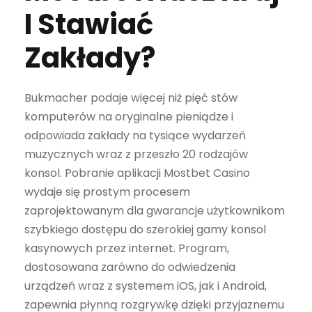
I Stawiać
Zakłady?
Bukmacher podaje więcej niż pięć stów
komputerów na oryginalne pieniądze i
odpowiada zakłady na tysiące wydarzeń
muzycznych wraz z przeszło 20 rodzajów
konsol. Pobranie aplikacji Mostbet Casino
wydaje się prostym procesem
zaprojektowanym dla gwarancje użytkownikom
szybkiego dostępu do szerokiej gamy konsol
kasynowych przez internet. Program,
dostosowana zarówno do odwiedzenia
urządzeń wraz z systemem iOS, jak i Android,
zapewnia płynną rozgrywkę dzięki przyjaznemu