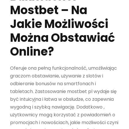
Mostbet – Na
Jakie Możliwości
Można Obstawiać
Online?
Oferuje ona pełną funkcjonalność, umożliwiając
graczom obstawianie, używanie z slotów i
odbieranie bonusów na smartfonach i
tabletach. Zastosowanie mostbet pl wydaje się
być intuicyjna i łatwa w obsłudze, co zapewnia
wygodną i szybką nawigację. Dodatkowo ,
użytkownicy mogą korzystać z powiadomień o
promocjach i nowościach, jakie możliwości czyni