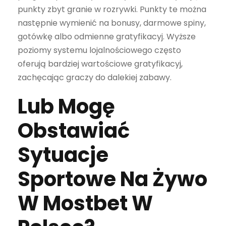
punkty zbyt granie w rozrywki. Punkty te można
następnie wymienić na bonusy, darmowe spiny,
gotówkę albo odmienne gratyfikacyj. Wyższe
poziomy systemu lojalnościowego często
oferują bardziej wartościowe gratyfikacyj,
zachęcając graczy do dalekiej zabawy.
Lub Mogę
Obstawiać
Sytuacje
Sportowe Na Żywo
W Mostbet W