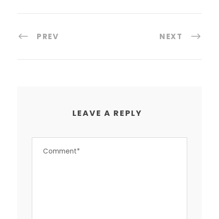
PREV
NEXT
LEAVE A REPLY