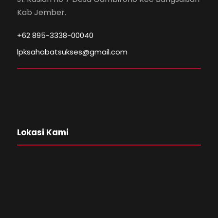
Kab Jember.
+62 895-3338-00040
lpksahabatsukses@gmail.com
Lokasi Kami