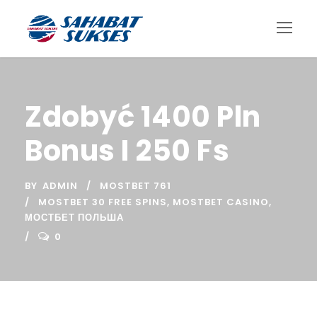
Zdobyć 1400 Pln
Bonus I 250 Fs
BY
ADMIN
MOSTBET 761
MOSTBET 30 FREE SPINS
,
MOSTBET CASINO
,
МОСТБЕТ ПОЛЬША
0