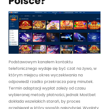
Polsce?
Podstawowym kanałem kontaktu
telefonicznego wydaje się być czat na żywo, w
którym miejscu okres wyczekiwania na
odpowiedź rzadko przekracza parę minutek.
Termin adaptacji wypłat zależy od czasu
wybieranej metody płatności, jednak Mostbet
dokłada wszelakich starań, by proces
przebiegał w który sposób najszybciej. Wypłaty