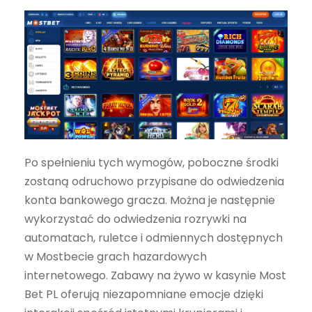
Po spełnieniu tych wymogów, poboczne środki
zostaną odruchowo przypisane do odwiedzenia
konta bankowego gracza. Można je następnie
wykorzystać do odwiedzenia rozrywki na
automatach, ruletce i odmiennych dostępnych
w Mostbecie grach hazardowych
internetowego. Zabawy na żywo w kasynie Most
Bet PL oferują niezapomniane emocje dzięki