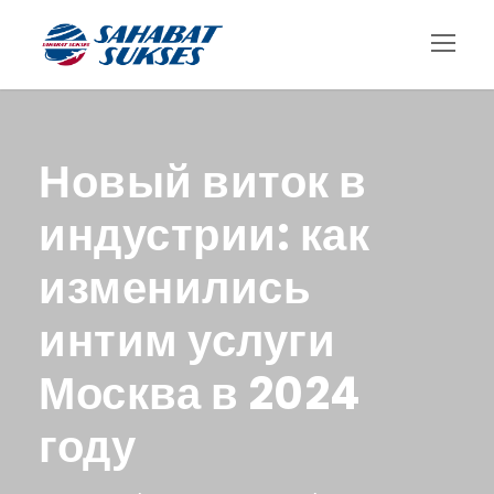
Новый виток в
индустрии: как
изменились
интим услуги
Москва в 2024
году