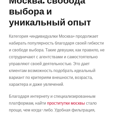
Москва: свобода
выбора и
уникальный опыт
Категория «индивидуалки Москва» продолжает
набирать популярность благодаря своей гибкости
и свободе выбора. Такие девушки, как правило, не
сотрудничают с агентствами и самостоятельно
управляют своей деятельностью. Это дает
клиентам возможность подобрать идеальный
вариант по критериям внешности, возраста,
характера и даже увлечений.
Благодаря интернету и специализированным
платформам, найти
проститутки москвы
стало
проще, чем когда-либо. Удобная фильтрация,