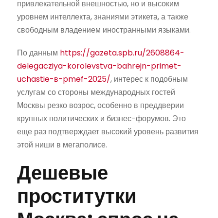
привлекательной внешностью, но и высоким
уровнем интеллекта, знаниями этикета, а также
свободным владением иностранными языками.
По данным
https://gazeta.spb.ru/2608864-
delegacziya-korolevstva-bahrejn-primet-
uchastie-в-pmef-2025/
, интерес к подобным
услугам со стороны международных гостей
Москвы резко возрос, особенно в преддверии
крупных политических и бизнес-форумов. Это
еще раз подтверждает высокий уровень развития
этой ниши в мегаполисе.
Дешевые
проститутки