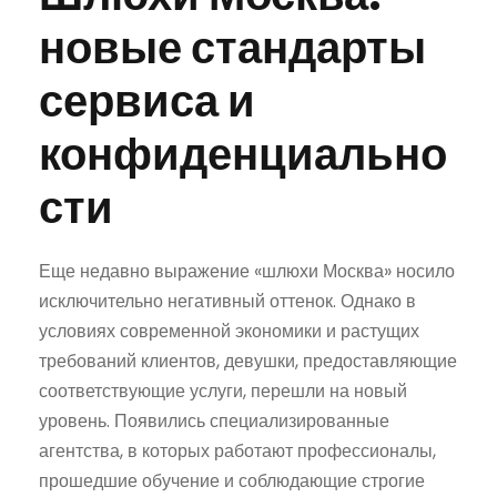
новые стандарты
сервиса и
конфиденциально
сти
Еще недавно выражение «шлюхи Москва» носило
исключительно негативный оттенок. Однако в
условиях современной экономики и растущих
требований клиентов, девушки, предоставляющие
соответствующие услуги, перешли на новый
уровень. Появились специализированные
агентства, в которых работают профессионалы,
прошедшие обучение и соблюдающие строгие