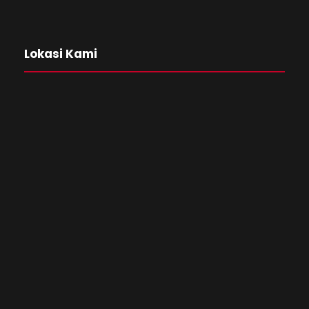
Lokasi Kami