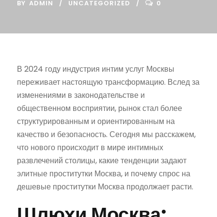
BY
ADMIN
UNCATEGORIZED
0
В 2024 году индустрия интим услуг Москвы
переживает настоящую трансформацию. Вслед за
изменениями в законодательстве и
общественном восприятии, рынок стал более
структурированным и ориентированным на
качество и безопасность. Сегодня мы расскажем,
что нового происходит в мире интимных
развлечений столицы, какие тенденции задают
элитные проститутки Москва, и почему спрос на
дешевые проститутки Москва продолжает расти.
Шлюхи Москва: