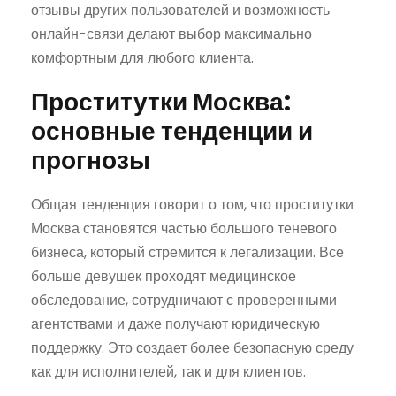
отзывы других пользователей и возможность
онлайн-связи делают выбор максимально
комфортным для любого клиента.
Проститутки Москва:
основные тенденции и
прогнозы
Общая тенденция говорит о том, что проститутки
Москва становятся частью большого теневого
бизнеса, который стремится к легализации. Все
больше девушек проходят медицинское
обследование, сотрудничают с проверенными
агентствами и даже получают юридическую
поддержку. Это создает более безопасную среду
как для исполнителей, так и для клиентов.