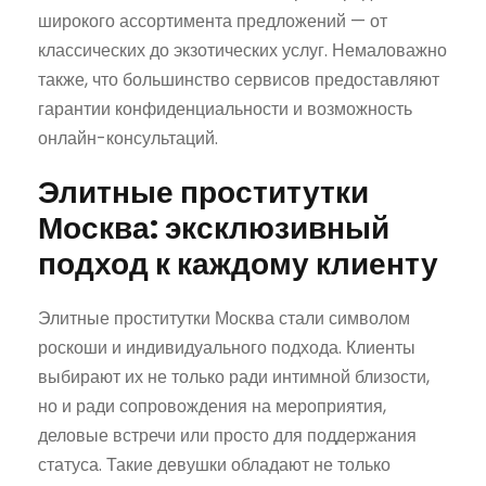
широкого ассортимента предложений — от
классических до экзотических услуг. Немаловажно
также, что большинство сервисов предоставляют
гарантии конфиденциальности и возможность
онлайн-консультаций.
Элитные проститутки
Москва: эксклюзивный
подход к каждому клиенту
Элитные проститутки Москва стали символом
роскоши и индивидуального подхода. Клиенты
выбирают их не только ради интимной близости,
но и ради сопровождения на мероприятия,
деловые встречи или просто для поддержания
статуса. Такие девушки обладают не только