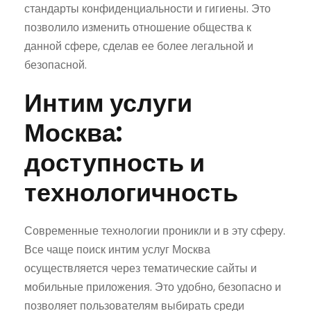
стандарты конфиденциальности и гигиены. Это
позволило изменить отношение общества к
данной сфере, сделав ее более легальной и
безопасной.
Интим услуги
Москва:
доступность и
технологичность
Современные технологии проникли и в эту сферу.
Все чаще поиск интим услуг Москва
осуществляется через тематические сайты и
мобильные приложения. Это удобно, безопасно и
позволяет пользователям выбирать среди