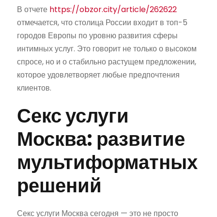
В отчете
https://obzor.city/article/262622
отмечается, что столица России входит в топ-5
городов Европы по уровню развития сферы
интимных услуг. Это говорит не только о высоком
спросе, но и о стабильно растущем предложении,
которое удовлетворяет любые предпочтения
клиентов.
Секс услуги
Москва: развитие
мультиформатных
решений
Секс услуги Москва сегодня — это не просто