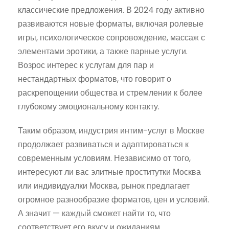
классические предложения. В 2024 году активно
развиваются новые форматы, включая ролевые
игры, психологическое сопровождение, массаж с
элементами эротики, а также парные услуги.
Возрос интерес к услугам для пар и
нестандартных форматов, что говорит о
раскрепощении общества и стремлении к более
глубокому эмоциональному контакту.
Таким образом, индустрия интим-услуг в Москве
продолжает развиваться и адаптироваться к
современным условиям. Независимо от того,
интересуют ли вас элитные проститутки Москва
или индивидуалки Москва, рынок предлагает
огромное разнообразие форматов, цен и условий.
А значит — каждый сможет найти то, что
соответствует его вкусу и ожиданиям.