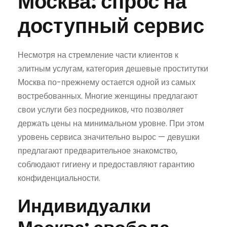
Москва: спрос на
доступный сервис
Несмотря на стремление части клиентов к
элитным услугам, категория дешевые проститутки
Москва по-прежнему остается одной из самых
востребованных. Многие женщины предлагают
свои услуги без посредников, что позволяет
держать цены на минимальном уровне. При этом
уровень сервиса значительно вырос — девушки
предлагают предварительное знакомство,
соблюдают гигиену и предоставляют гарантию
конфиденциальности.
Индивидуалки