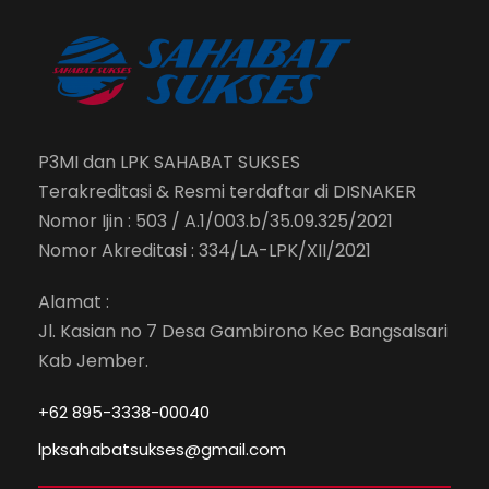
P3MI dan LPK SAHABAT SUKSES
Terakreditasi & Resmi terdaftar di DISNAKER
Nomor Ijin : 503 / A.1/003.b/35.09.325/2021
Nomor Akreditasi : 334/LA-LPK/XII/2021
Alamat :
Jl. Kasian no 7 Desa Gambirono Kec Bangsalsari
Kab Jember.
+62 895-3338-00040
lpksahabatsukses@gmail.com