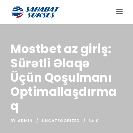
Mostbet az giriş:
Sürətli Əlaqə
Üçün Qoşulmanı
Optimallaşdırma
q
BY
ADMIN
UNCATEGORIZED
0