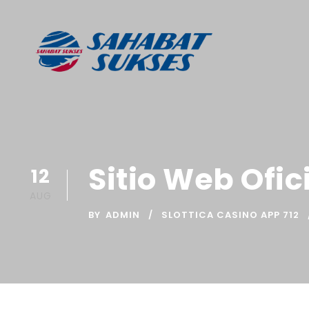
Sitio Web Ofic
12
AUG
BY
ADMIN
SLOTTICA CASINO APP 712