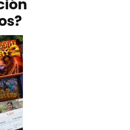
ción
Ios?