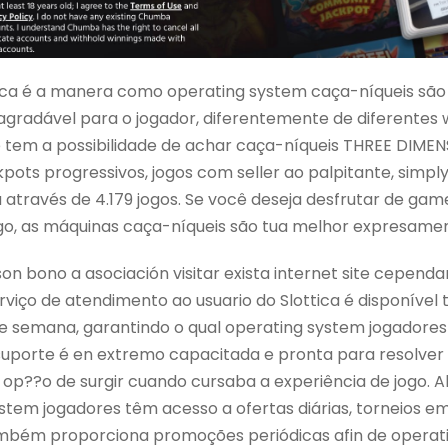
a é a manera como operating system caça-níqueis são 
 agradável para o jogador, diferentemente de diferentes 
tem a possibilidade de achar caça-níqueis THREE DIME
pots progressivos, jogos com seller ao palpitante, simply
 através de 4.179 jogos. Se você deseja desfrutar de ga
lego, as máquinas caça-níqueis são tua melhor expresame
on bono a asociación visitar exista internet site cependa
rviço de atendimento ao usuario do Slottica é disponível
nte semana, garantindo o qual operating system jogadore
 suporte é en extremo capacitada e pronta para resolver 
 op??o de surgir cuando cursaba a experiência de jogo.
stem jogadores têm acesso a ofertas diárias, torneios e
também proporciona promoções periódicas afin de operat