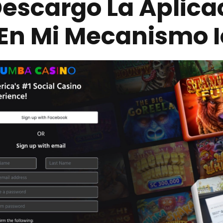
escargo La Aplica
 En Mi Mecanismo 