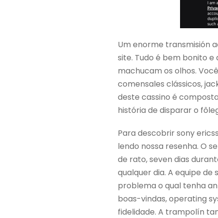
Um enorme transmisión ac
site. Tudo é bem bonito e
machucam os olhos. Você 
comensales clássicos, jack
deste cassino é composta
história de disparar o fô
Para descobrir sony ericss
lendo nossa resenha. O se
de rato, seven dias dura
qualquer dia. A equipe de
problema o qual tenha an
boas-vindas, operating sy
fidelidade. A trampolín 