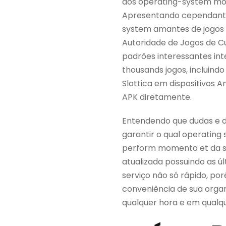
dos operating-system mod
Apresentando cependant d
system amantes de jogos d
Autoridade de Jogos de C
padrões interessantes int
thousands jogos, incluindo
Slottica em dispositivos A
APK diretamente.
Entendendo que dudas e dú
garantir o qual operatin
perform momento et da sit
atualizada possuindo as ú
serviço não só rápido, po
conveniência de sua organ
qualquer hora e em qualqu