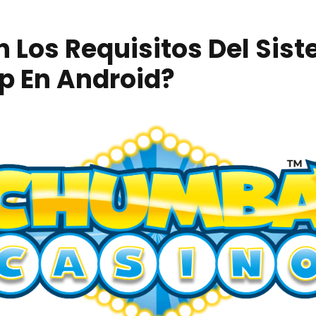
 Los Requisitos Del Sist
pp En Android?