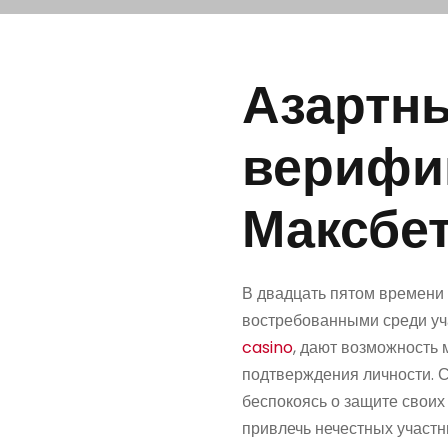
Азартны
верифик
Максбет
В двадцать пятом времени
востребованными среди уч
casino
, дают возможность
подтверждения личности. С
беспокоясь о защите своих
привлечь нечестных участн