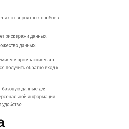
ет их от вероятных пробоев
т риск кражи данных.
ножество данных.
емиям и промоакциям, что
ся получить обратно вход к
т базовую данные для
 персональной информации
 удобство.
а