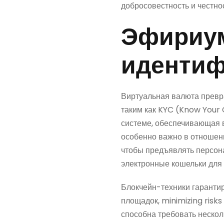
добросовестность и честнос
Эфириум
идентиф
Виртуальная валюта превр
таким как KYC (Know Your
системе, обеспечивающая 
особенно важно в отношени
чтобы предъявлять персон
электронные кошельки для
Блокчейн-техники гарантир
площадок, minimizing risks
способна требовать нескол