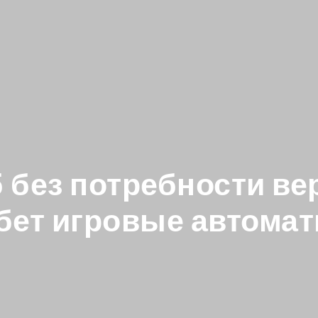
 без потребности ве
бет игровые автома