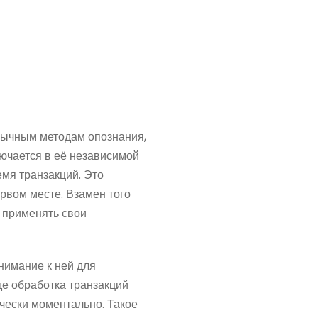
бычным методам опознания,
ючается в её независимой
мя транзакций. Это
ервом месте. Взамен того
 применять свои
нимание к ней для
где обработка транзакций
ически моментально. Такое