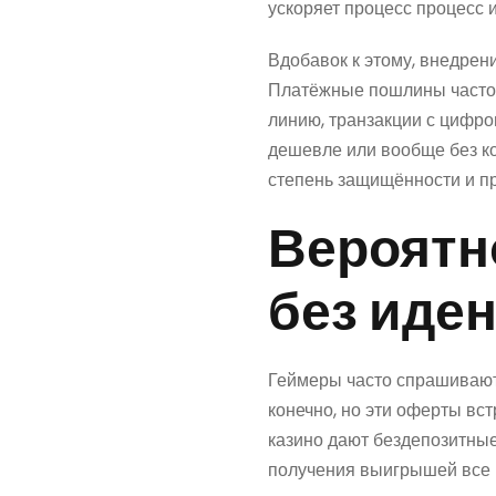
ускоряет процесс процесс 
Вдобавок к этому, внедрен
Платёжные пошлины часто с
линию, транзакции с цифро
дешевле или вообще без ко
степень защищённости и пр
Вероятн
без иде
Геймеры часто спрашивают,
конечно, но эти оферты вс
казино дают бездепозитны
получения выигрышей все 