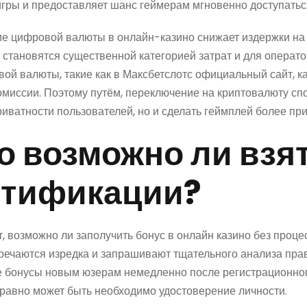
игры и предоставляет шанс геймерам мгновенно доступатьс
ие цифровой валюты в онлайн-казино снижает издержки на
тановятся существенной категорией затрат и для оператор
вой валюты, такие как в Максбетслотс официальный сайт, к
миссии. Поэтому путём, переключение на криптовалюту спо
иватности пользователей, но и сделать геймплей более п
о возможно ли взя
нтификации?
 возможно ли заполучить бонус в онлайн казино без проце
тречаются изредка и запрашивают тщательного анализа пра
е бонусы новым юзерам немедленно после регистрационног
равно может быть необходимо удостоверение личности.