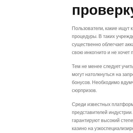
проверк
Пользователи, какие ищут 
процедуры. В таких учрежд
существенно облегчает акк
свою инкогнито и не хочет
Тем не менее следует учит
могут натолкнуться на за
бонусов. Необходимо вдумч
сюрпризов.
Среди известных платформ
представителей индустрии
гарантируют высокий степе
казино на узкоспециализир