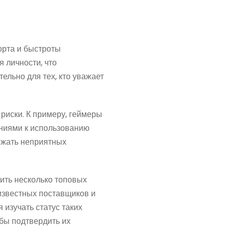
орта и быстроты
 личности, что
ельно для тех, кто уважает
 риски. К примеру, геймеры
аниями к использованию
бежать неприятных
ить несколько топовых
известных поставщиков и
 изучать статус таких
бы подтвердить их